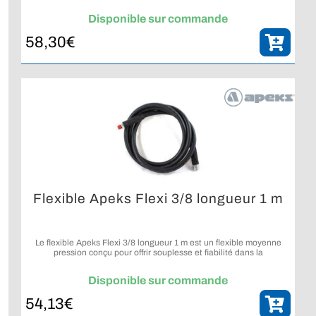
fiable sur détendeur de plongée.
Disponible sur commande
58,30
€
Flexible Apeks Flexi 3/8 longueur 1 m
Le flexible Apeks Flexi 3/8 longueur 1 m est un flexible moyenne
pression conçu pour offrir souplesse et fiabilité dans la
configuration du détendeur.
Disponible sur commande
54,13
€