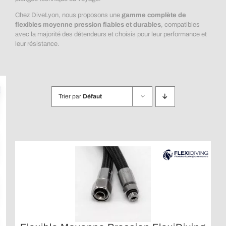
Chez DiveLyon, nous proposons une
gamme complète de
flexibles moyenne pression fiables et durables
, compatibles
avec la majorité des détendeurs et choisis pour leur performance et
leur résistance.
Trier par
Défaut