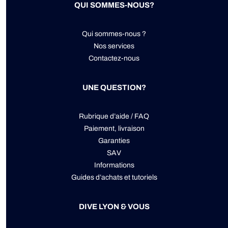
QUI SOMMES-NOUS?
Qui sommes-nous ?
Nos services
Contactez-nous
UNE QUESTION?
Rubrique d’aide / FAQ
Paiement, livraison
Garanties
SAV
Informations
Guides d’achats et tutoriels
DIVE LYON & VOUS