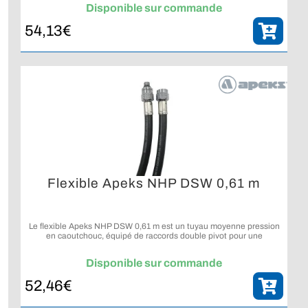
Disponible sur commande
54,13
€
Flexible Apeks NHP DSW 0,61 m
Le flexible Apeks NHP DSW 0,61 m est un tuyau moyenne pression
en caoutchouc, équipé de raccords double pivot pour une
utilisation confortable avec un détendeur de plongée.
Disponible sur commande
52,46
€