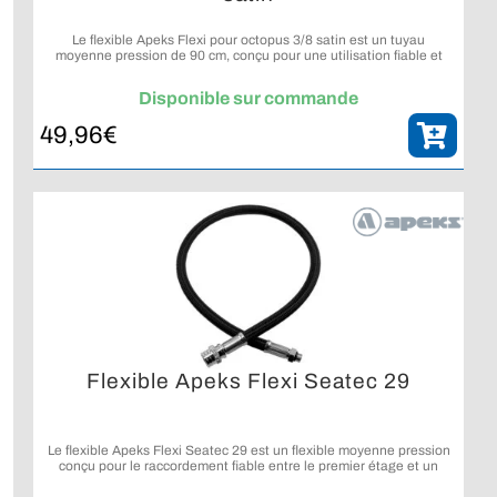
Le flexible Apeks Flexi pour octopus 3/8 satin est un tuyau
moyenne pression de 90 cm, conçu pour une utilisation fiable et
visible sur un octopus de plongée.
Disponible sur commande
49,96
€
Flexible Apeks Flexi Seatec 29
Le flexible Apeks Flexi Seatec 29 est un flexible moyenne pression
conçu pour le raccordement fiable entre le premier étage et un
système de gonflage.