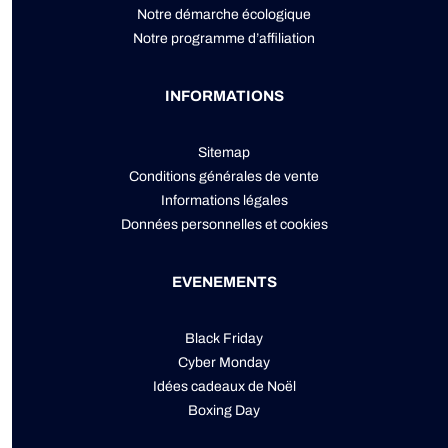
Notre démarche écologique
Notre programme d’affiliation
INFORMATIONS
Sitemap
Conditions générales de vente
Informations légales
Données personnelles
et
cookies
EVENEMENTS
Black Friday
Cyber Monday
Idées cadeaux de Noël
Boxing Day