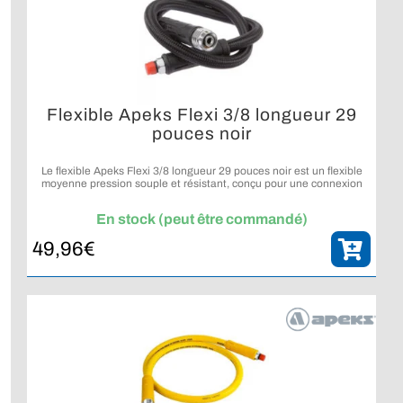
Flexible Apeks Flexi 3/8 longueur 29
pouces noir
Le flexible Apeks Flexi 3/8 longueur 29 pouces noir est un flexible
moyenne pression souple et résistant, conçu pour une connexion
fiable du détendeur principal.
En stock (peut être commandé)
49,96
€