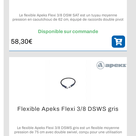
Le flexible Apeks Flexi 3/8 DSW SAT est un tuyau moyenne
pression en caoutchouc de 62 cm, équipé de raccords double pivot
pour un routage confortable et maîtrisé.
Disponible sur commande
58,30
€
Flexible Apeks Flexi 3/8 DSWS gris
Le flexible Apeks Flexi 3/8 DSWS gris est un flexible moyenne
pression de 75 cm avec double swivel, conçu pour une utilisation