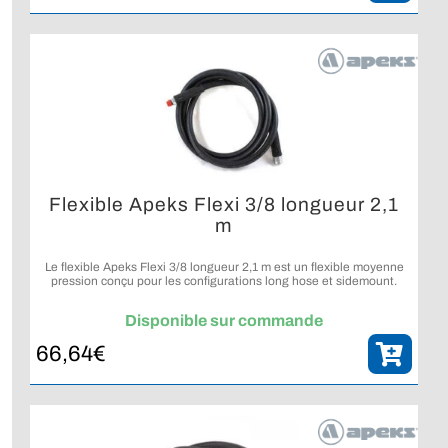
Flexible Apeks Flexi 3/8 longueur 2,1
m
Le flexible Apeks Flexi 3/8 longueur 2,1 m est un flexible moyenne
pression conçu pour les configurations long hose et sidemount.
Disponible sur commande
66,64
€