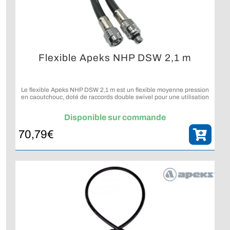
Flexible Apeks NHP DSW 2,1 m
Le flexible Apeks NHP DSW 2,1 m est un flexible moyenne pression
en caoutchouc, doté de raccords double swivel pour une utilisation
confortable en plongée.
Disponible sur commande
70,79
€