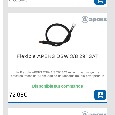
Flexible APEKS DSW 3/8 29″ SAT
Le Flexible APEKS DSW 3/8 29" SAT est un tuyau moyenne
pression tressé de 75 cm, équipé de raccords double pivot pour un
confort et une durabilité accrus.
Disponible sur commande
72,68
€