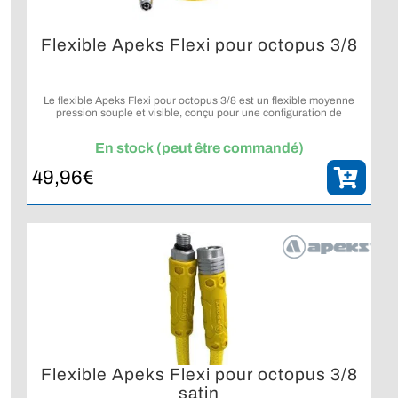
Flexible Apeks Flexi pour octopus 3/8
Le flexible Apeks Flexi pour octopus 3/8 est un flexible moyenne
pression souple et visible, conçu pour une configuration de
détendeur fiable et facile à identifier sous l’eau.
En stock (peut être commandé)
49,96
€
Flexible Apeks Flexi pour octopus 3/8
satin