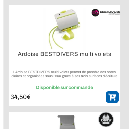
Ardoise BESTDIVERS multi volets
L’Ardoise BESTDIVERS multi volets permet de prendre des notes
claires et organisées sous l’eau grâce à ses trois surfaces d’écriture
distinctes.
Disponible sur commande
34,50
€