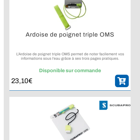
Ardoise de poignet triple OMS
L’Ardoise de poignet triple OMS permet de noter facilement vos
informations sous l’eau grâce à ses trois pages pratiques.
Disponible sur commande
23,10
€