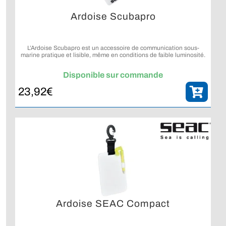
Ardoise Scubapro
L’Ardoise Scubapro est un accessoire de communication sous-
marine pratique et lisible, même en conditions de faible luminosité.
Disponible sur commande
23,92
€
Ardoise SEAC Compact