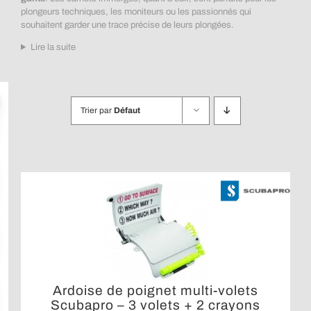
plongeurs techniques, les moniteurs ou les passionnés qui
souhaitent garder une trace précise de leurs plongées.
Lire la suite
Trier par
Défaut
Ardoise de poignet multi-volets
Scubapro – 3 volets + 2 crayons