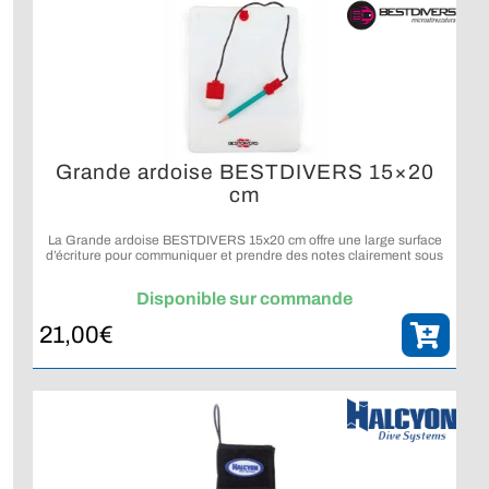
Grande ardoise BESTDIVERS 15×20
cm
La Grande ardoise BESTDIVERS 15x20 cm offre une large surface
d’écriture pour communiquer et prendre des notes clairement sous
l’eau.
Disponible sur commande
21,00
€