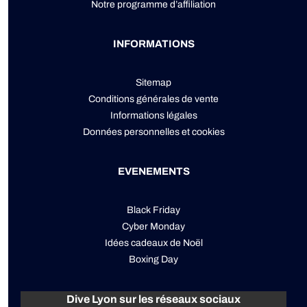
Notre programme d’affiliation
INFORMATIONS
Sitemap
Conditions générales de vente
Informations légales
Données personnelles
et
cookies
EVENEMENTS
Black Friday
Cyber Monday
Idées cadeaux de Noël
Boxing Day
Dive Lyon sur les réseaux sociaux