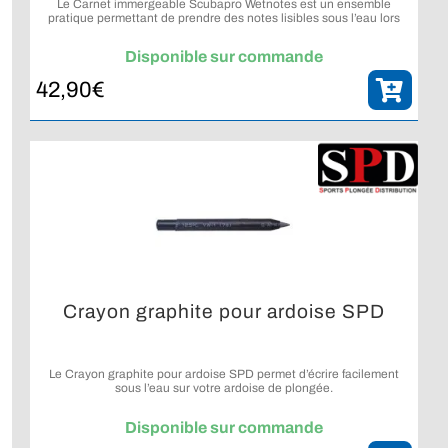
Le Carnet immergeable Scubapro Wetnotes est un ensemble
pratique permettant de prendre des notes lisibles sous l’eau lors
des plongées.
Disponible sur commande
42,90
€
Crayon graphite pour ardoise SPD
Le Crayon graphite pour ardoise SPD permet d’écrire facilement
sous l’eau sur votre ardoise de plongée.
Disponible sur commande