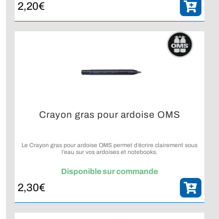
2,20
€
Crayon gras pour ardoise OMS
Le Crayon gras pour ardoise OMS permet d’écrire clairement sous
l’eau sur vos ardoises et notebooks.
Disponible sur commande
2,30
€