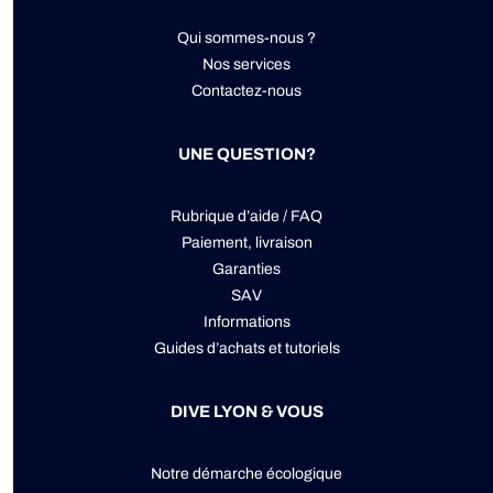
Qui sommes-nous ?
Nos services
Contactez-nous
UNE QUESTION?
Rubrique d’aide / FAQ
Paiement, livraison
Garanties
SAV
Informations
Guides d’achats et tutoriels
DIVE LYON & VOUS
Notre démarche écologique