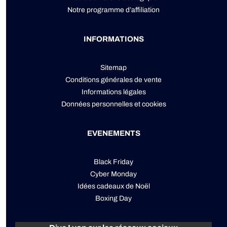
Notre programme d’affiliation
INFORMATIONS
Sitemap
Conditions générales de vente
Informations légales
Données personnelles
et
cookies
EVENEMENTS
Black Friday
Cyber Monday
Idées cadeaux de Noël
Boxing Day