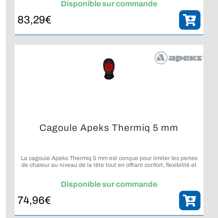
Disponible sur commande
83,29
€
Cagoule Apeks Thermiq 5 mm
La cagoule Apeks Thermiq 5 mm est conçue pour limiter les pertes
de chaleur au niveau de la tête tout en offrant confort, flexibilité et
réduction des infiltrations d’eau.
Disponible sur commande
74,96
€