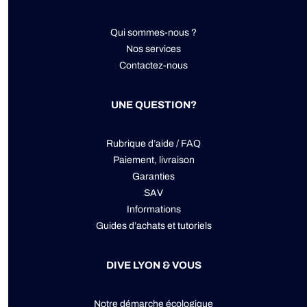
Qui sommes-nous ?
Nos services
Contactez-nous
UNE QUESTION?
Rubrique d’aide / FAQ
Paiement, livraison
Garanties
SAV
Informations
Guides d’achats et tutoriels
DIVE LYON & VOUS
Notre démarche écologique