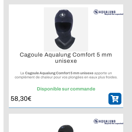
Cagoule Aqualung Comfort 5 mm
unisexe
La
Cagoule Aqualung Comfort 5 mm unisexe
apporte un
complément de chaleur pour vos plongées en eaux plus froides.
Disponible sur commande
58,30
€