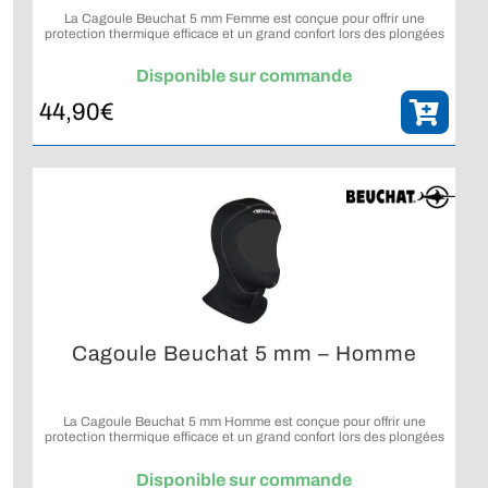
La Cagoule Beuchat 5 mm Femme est conçue pour offrir une
protection thermique efficace et un grand confort lors des plongées
en eaux fraîches.
Disponible sur commande
44,90
€
Cagoule Beuchat 5 mm – Homme
La Cagoule Beuchat 5 mm Homme est conçue pour offrir une
protection thermique efficace et un grand confort lors des plongées
en eaux fraîches.
Disponible sur commande