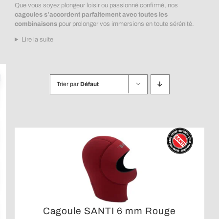
Que vous soyez plongeur loisir ou passionné confirmé, nos
cagoules s’accordent parfaitement avec toutes les
combinaisons
pour prolonger vos immersions en toute sérénité.
Lire la suite
Trier par
Défaut
Cagoule SANTI 6 mm Rouge