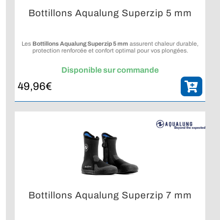
Bottillons Aqualung Superzip 5 mm
Les
Bottillons Aqualung Superzip 5 mm
assurent chaleur durable,
protection renforcée et confort optimal pour vos plongées.
Disponible sur commande
49,96
€
Bottillons Aqualung Superzip 7 mm