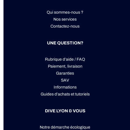
Qui sommes-nous ?
Nos services
Contactez-nous
UNE QUESTION?
Rubrique d’aide / FAQ
Paiement, livraison
Garanties
SAV
Informations
Guides d’achats et tutoriels
DIVE LYON & VOUS
Notre démarche écologique