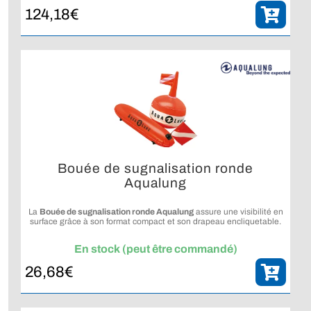
124,18
€
Bouée de sugnalisation ronde
Aqualung
La
Bouée de sugnalisation ronde Aqualung
assure une visibilité en
surface grâce à son format compact et son drapeau encliquetable.
En stock (peut être commandé)
26,68
€