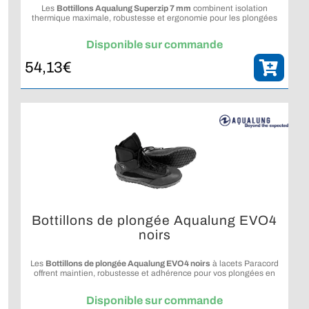
Les
Bottillons Aqualung Superzip 7 mm
combinent isolation
thermique maximale, robustesse et ergonomie pour les plongées
en eaux froides.
Disponible sur commande
54,13
€
Bottillons de plongée Aqualung EVO4
noirs
Les
Bottillons de plongée Aqualung EVO4 noirs
à lacets Paracord
offrent maintien, robustesse et adhérence pour vos plongées en
conditions exigeantes.
Disponible sur commande