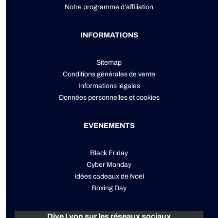
Notre programme d’affiliation
INFORMATIONS
Sitemap
Conditions générales de vente
Informations légales
Données personnelles
et
cookies
EVENEMENTS
Black Friday
Cyber Monday
Idées cadeaux de Noël
Boxing Day
Dive Lyon sur les réseaux sociaux