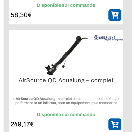
Disponible sur commande
58,30
€
AirSource QD Aqualung – complet
L’
AirSource QD Aqualung – complet
combine un deuxième étage
performant et un inflateur, pour un équipement plus compact et
rationalisé.
Disponible sur commande
249,17
€