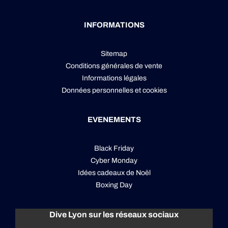
INFORMATIONS
Sitemap
Conditions générales de vente
Informations légales
Données personnelles
et
cookies
EVENEMENTS
Black Friday
Cyber Monday
Idées cadeaux de Noël
Boxing Day
Dive Lyon sur les réseaux sociaux