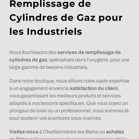
Remplissage de
Cylindres de Gaz pour
les Industriels
Nous fournissons des
services de remplissage de
cylindres de gaz
, spécialisés dans l’oxygène, pour une
large gamme de besoins industriels.
Dans notre boutique, nous allions notre vaste expertise
à un engagement envers la
satisfaction du client
,
vous garantissant les meilleurs produits et services
adaptés à vos besoins spécifiques. Que vous soyez un
plongeur de loisir ou un professionnel, nous sommes là
pour soutenir vos aventures sous-marines.
Visitez-nous
à Charbonnières-les-Bains ou
achetez