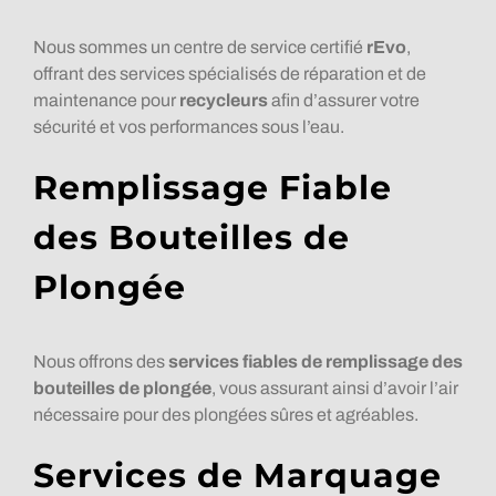
Nous sommes un centre de service certifié
rEvo
,
offrant des services spécialisés de réparation et de
maintenance pour
recycleurs
afin d’assurer votre
sécurité et vos performances sous l’eau.
Remplissage Fiable
des Bouteilles de
Plongée
Nous offrons des
services fiables de remplissage des
bouteilles de plongée
, vous assurant ainsi d’avoir l’air
nécessaire pour des plongées sûres et agréables.
Services de Marquage