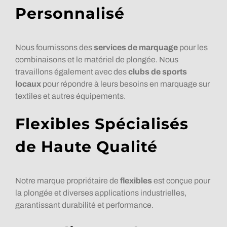
Personnalisé
Nous fournissons des
services de marquage
pour les
combinaisons et le matériel de plongée. Nous
travaillons également avec des
clubs de sports
locaux
pour répondre à leurs besoins en marquage sur
textiles et autres équipements.
Flexibles Spécialisés
de Haute Qualité
Notre marque propriétaire de
flexibles
est conçue pour
la plongée et diverses applications industrielles,
garantissant durabilité et performance.