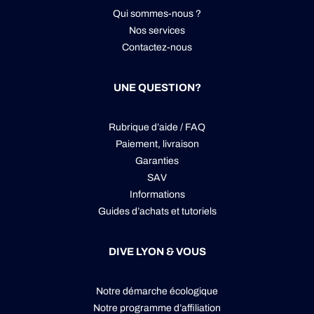
Qui sommes-nous ?
Nos services
Contactez-nous
UNE QUESTION?
Rubrique d’aide / FAQ
Paiement, livraison
Garanties
SAV
Informations
Guides d’achats et tutoriels
DIVE LYON & VOUS
Notre démarche écologique
Notre programme d’affiliation