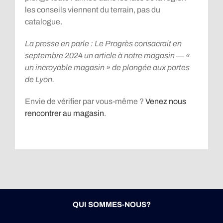
les conseils viennent du terrain, pas du
catalogue.
La presse en parle : Le Progrès consacrait en
septembre 2024 un article à notre magasin — «
un incroyable magasin » de plongée aux portes
de Lyon.
Envie de vérifier par vous-même ?
Venez nous
rencontrer au magasin
.
QUI SOMMES-NOUS?