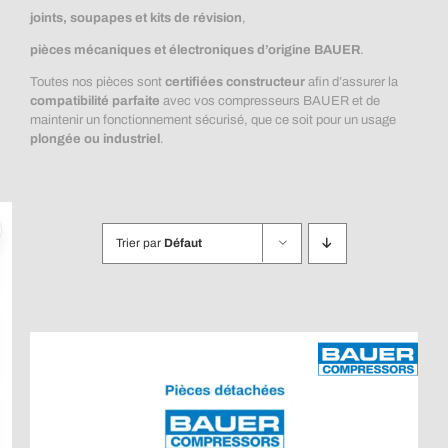
joints, soupapes et kits de révision
,
pièces mécaniques et électroniques d’origine BAUER
.
Toutes nos pièces sont
certifiées constructeur
afin d’assurer la
compatibilité parfaite
avec vos compresseurs BAUER et de
maintenir un fonctionnement sécurisé, que ce soit pour un usage
plongée ou industriel
.
Trier par
Défaut