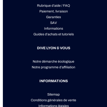
Rubrique d’aide / FAQ
Paiement, livraison
Garanties
SAV
Informations
Guides d’achats et tutoriels
DIVE LYON & VOUS
Notre démarche écologique
Notre programme d’affiliation
INFORMATIONS
Sitemap
Conditions générales de vente
Informations légales