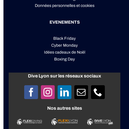
Données personnelles
et
cookies
EVENEMENTS
Black Friday
Cyber Monday
Idées cadeaux de Noël
Boxing Day
Dive Lyon sur les réseaux sociaux
Nos autres sites