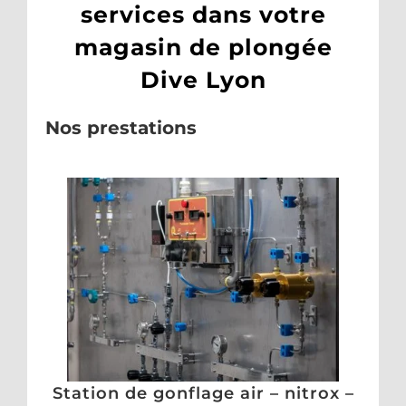
services dans votre
magasin de plongée
Dive Lyon
Nos prestations
Station de gonflage air – nitrox –