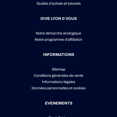
Guides d’achats et tutoriels
DIVE LYON & VOUS
Notre démarche écologique
Notre programme d’affiliation
INFORMATIONS
Sitemap
Conditions générales de vente
Informations légales
Données personnelles
et
cookies
EVENEMENTS