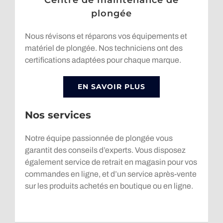
plongée
Nous révisons et réparons vos équipements et
matériel de plongée. Nos techniciens ont des
certifications adaptées pour chaque marque.
EN SAVOIR PLUS
Nos services
Notre équipe passionnée de plongée vous
garantit des conseils d’experts. Vous disposez
également service de retrait en magasin pour vos
commandes en ligne, et d’un service après-vente
sur les produits achetés en boutique ou en ligne.