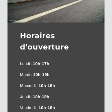
Horaires
d’ouverture
Lundi :
10h-17h
Mardi :
10h-19h
Mercredi :
10h-19h
Jeudi :
10h-19h
Vendredi :
10h-19h