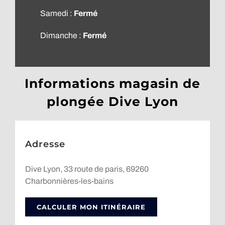
Samedi :
Fermé
Dimanche :
Fermé
Informations magasin de
plongée Dive Lyon
Adresse
Dive Lyon, 33 route de paris, 69260
Charbonnières-les-bains
CALCULER MON ITINÉRAIRE