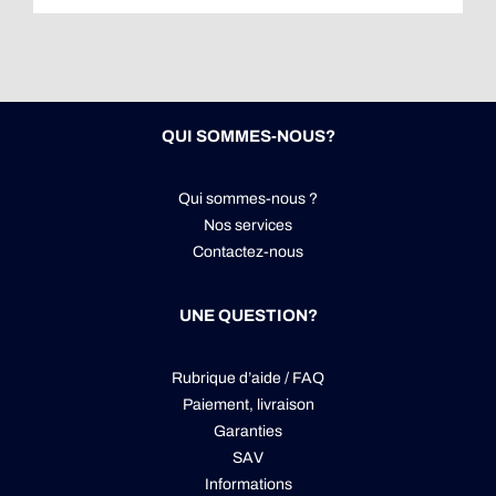
QUI SOMMES-NOUS?
Qui sommes-nous ?
Nos services
Contactez-nous
UNE QUESTION?
Rubrique d’aide / FAQ
Paiement, livraison
Garanties
SAV
Informations