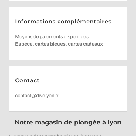
Informations complémentaires
Moyens de paiements disponibles :
Espèce, cartes bleues, cartes cadeaux
Contact
contact@divelyon.fr
Notre magasin de plongée à lyon