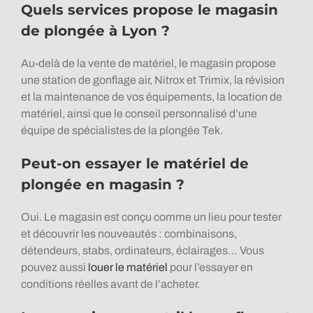
Quels services propose le magasin
de plongée à Lyon ?
Au-delà de la vente de matériel, le magasin propose
une station de gonflage air, Nitrox et Trimix, la révision
et la maintenance de vos équipements, la location de
matériel, ainsi que le conseil personnalisé d’une
équipe de spécialistes de la plongée Tek.
Peut-on essayer le matériel de
plongée en magasin ?
Oui. Le magasin est conçu comme un lieu pour tester
et découvrir les nouveautés : combinaisons,
détendeurs, stabs, ordinateurs, éclairages… Vous
pouvez aussi
louer le matériel
pour l’essayer en
conditions réelles avant de l’acheter.