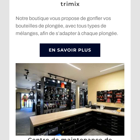
trimix
Notre boutique vous propose de gonfler vos
bouteilles de plongée, avec tous types de
mélanges, afin de s’adapter à chaque plongée.
EN SAVOIR PLUS
Centre de maintenance de