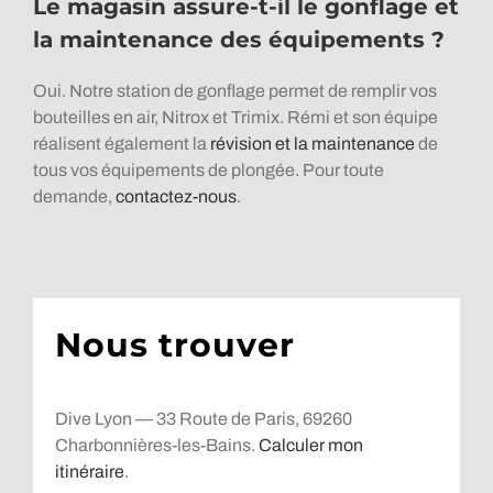
Le magasin assure-t-il le gonflage et
la maintenance des équipements ?
Oui. Notre station de gonflage permet de remplir vos
bouteilles en air, Nitrox et Trimix. Rémi et son équipe
réalisent également la
révision et la maintenance
de
tous vos équipements de plongée. Pour toute
demande,
contactez-nous
.
Nous trouver
Dive Lyon — 33 Route de Paris, 69260
Charbonnières-les-Bains.
Calculer mon
itinéraire
.