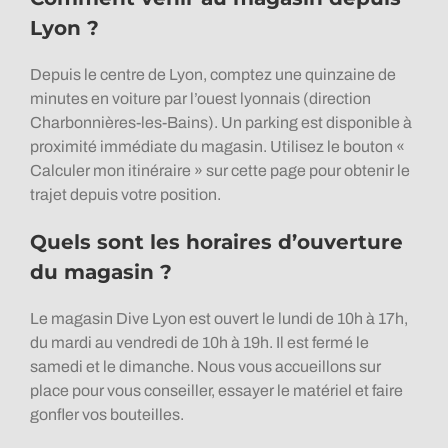
Lyon ?
Depuis le centre de Lyon, comptez une quinzaine de
minutes en voiture par l’ouest lyonnais (direction
Charbonnières-les-Bains). Un parking est disponible à
proximité immédiate du magasin. Utilisez le bouton «
Calculer mon itinéraire » sur cette page pour obtenir le
trajet depuis votre position.
Quels sont les horaires d’ouverture
du magasin ?
Le magasin Dive Lyon est ouvert le lundi de 10h à 17h,
du mardi au vendredi de 10h à 19h. Il est fermé le
samedi et le dimanche. Nous vous accueillons sur
place pour vous conseiller, essayer le matériel et faire
gonfler vos bouteilles.