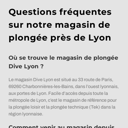
Questions fréquentes
sur notre magasin de
plongée près de Lyon
Où se trouve le magasin de plongée
Dive Lyon ?
Le magasin Dive Lyon est situé au 33 route de Paris,
69260 Charbonnières-les-Bains, dans l’ouest lyonnais,
aux portes de Lyon. Facile d’accès depuis toute la
métropole de Lyon, c’est le magasin de référence pour
la plongée loisir et la plongée technique (Tek) dans la
région lyonnaise.
Comment venir au magasin depuis