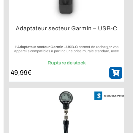
Adaptateur secteur Garmin – USB-C
L’
Adaptateur secteur Garmin – USB-C
permet de recharger vos
appareils compatibles à partir d’une prise murale standard, avec
une solution portable et simple à utiliser.
Rupture de stock
49,99
€