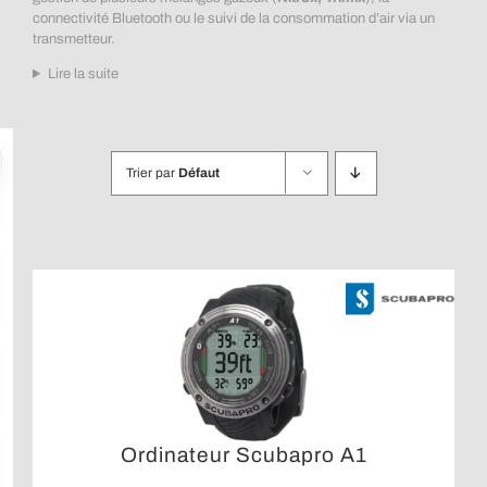
connectivité Bluetooth ou le suivi de la consommation d’air via un
transmetteur.
Lire la suite
Trier par
Défaut
Ordinateur Scubapro A1