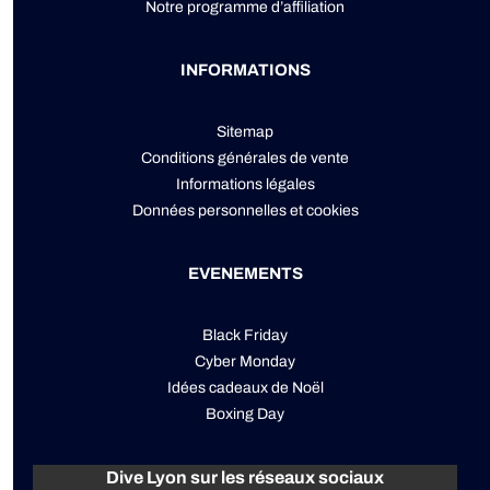
Notre programme d’affiliation
INFORMATIONS
Sitemap
Conditions générales de vente
Informations légales
Données personnelles
et
cookies
EVENEMENTS
Black Friday
Cyber Monday
Idées cadeaux de Noël
Boxing Day
Dive Lyon sur les réseaux sociaux