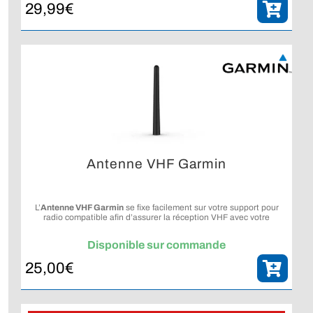
29,99
€
Antenne VHF Garmin
L’
Antenne VHF Garmin
se fixe facilement sur votre support pour
radio compatible afin d’assurer la réception VHF avec votre
équipement Tread®.
Disponible sur commande
25,00
€