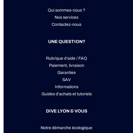
Qui sommes-nous ?
Nos services
Contactez-nous
UNE QUESTION?
Rubrique d’aide / FAQ
Paiement, livraison
Garanties
SAV
Informations
Guides d’achats et tutoriels
DIVE LYON & VOUS
Notre démarche écologique