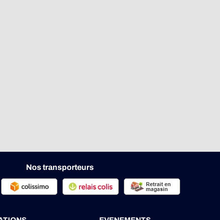
Nos transporteurs