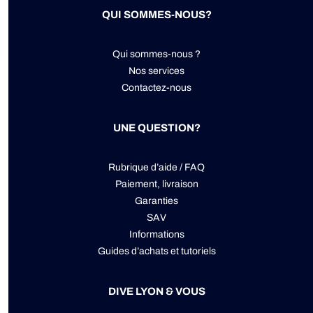
QUI SOMMES-NOUS?
Qui sommes-nous ?
Nos services
Contactez-nous
UNE QUESTION?
Rubrique d’aide / FAQ
Paiement, livraison
Garanties
SAV
Informations
Guides d’achats et tutoriels
DIVE LYON & VOUS