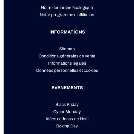
Notre démarche écologique
Notre programme d’affiliation
INFORMATIONS
Sitemap
Conditions générales de vente
Informations légales
Données personnelles
et
cookies
EVENEMENTS
Black Friday
Cyber Monday
Idées cadeaux de Noël
Boxing Day