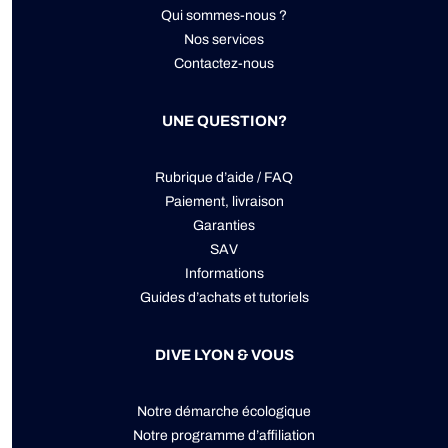
Qui sommes-nous ?
Nos services
Contactez-nous
UNE QUESTION?
Rubrique d’aide / FAQ
Paiement, livraison
Garanties
SAV
Informations
Guides d’achats et tutoriels
DIVE LYON & VOUS
Notre démarche écologique
Notre programme d’affiliation