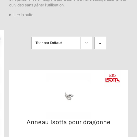
ou vidéo sans gêner l’utilisation.
Lire la suite
Trier par
Défaut
Anneau Isotta pour dragonne