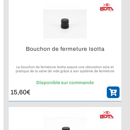
Bouchon de fermeture Isotta
Le bouchon de fermeture Isotta assure une obturation sûre et
pratique de la valve de vide grâce à son système de fermeture
vissée et sa prise en main optimisée.
Disponible sur commande
15,60
€