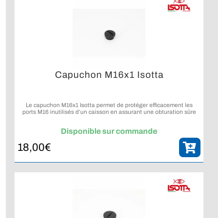
Capuchon M16x1 Isotta
Le capuchon M16x1 Isotta permet de protéger efficacement les
ports M16 inutilisés d’un caisson en assurant une obturation sûre
et étanche.
Disponible sur commande
18,00
€