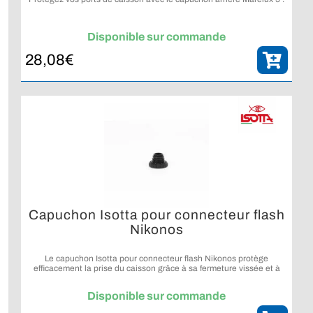
Disponible sur commande
28,08
€
Capuchon Isotta pour connecteur flash
Nikonos
Le capuchon Isotta pour connecteur flash Nikonos protège
efficacement la prise du caisson grâce à sa fermeture vissée et à
son double joint torique.
Disponible sur commande