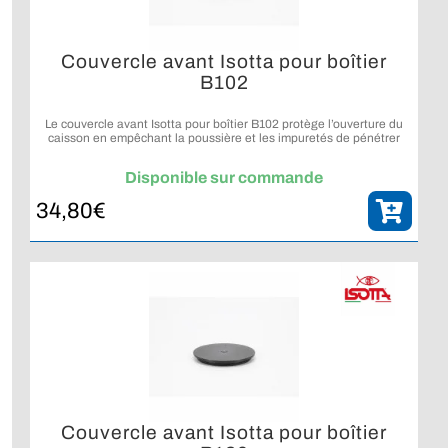
Couvercle avant Isotta pour boîtier
B102
Le couvercle avant Isotta pour boîtier B102 protège l’ouverture du
caisson en empêchant la poussière et les impuretés de pénétrer
lorsqu’aucun hublot n’est installé.
Disponible sur commande
34,80
€
Couvercle avant Isotta pour boîtier