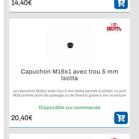
14,40
€
Capuchon M16x1 avec trou 5 mm
Isotta
Le capuchon M16x1 avec trou 5 mm Isotta permet d’utiliser un port
M16 comme point de passage ou de fixation grâce à son ouverture
centrale dédiée.
Disponible sur commande
20,40
€