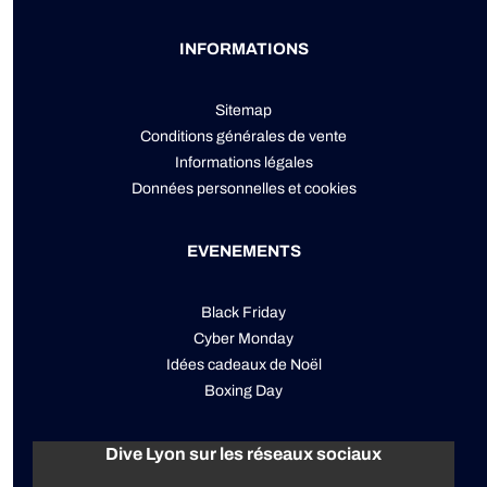
INFORMATIONS
Sitemap
Conditions générales de vente
Informations légales
Données personnelles
et
cookies
EVENEMENTS
Black Friday
Cyber Monday
Idées cadeaux de Noël
Boxing Day
Dive Lyon sur les réseaux sociaux