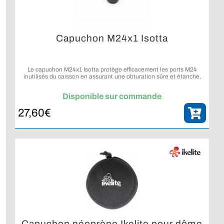
Capuchon M24x1 Isotta
Le capuchon M24x1 Isotta protège efficacement les ports M24
inutilisés du caisson en assurant une obturation sûre et étanche.
Disponible sur commande
27,60
€
Capuchon néoprène Ikelite pour dôme