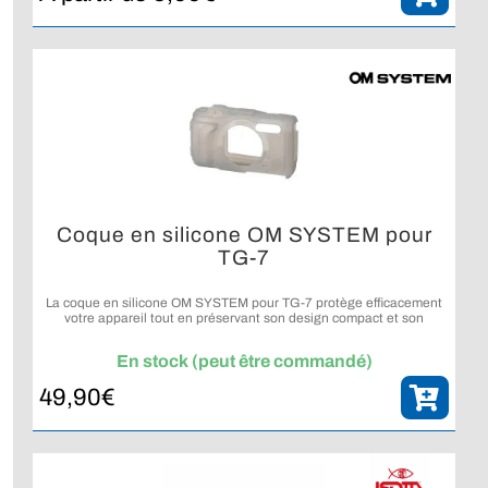
Coque en silicone OM SYSTEM pour
TG-7
La coque en silicone OM SYSTEM pour TG-7 protège efficacement
votre appareil tout en préservant son design compact et son
ergonomie d’origine.
En stock (peut être commandé)
49,90
€