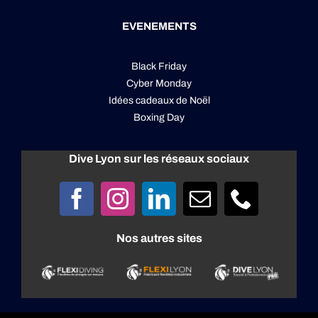
EVENEMENTS
Black Friday
Cyber Monday
Idées cadeaux de Noël
Boxing Day
Dive Lyon sur les réseaux sociaux
Nos autres sites