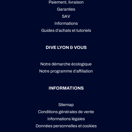
Paiement, livraison
Garanties
SAV
Informations
Guides d’achats et tutoriels
DIVE LYON & VOUS
Notre démarche écologique
Notre programme d’affiliation
INFORMATIONS
Sitemap
Conditions générales de vente
Informations légales
Données personnelles
et
cookies