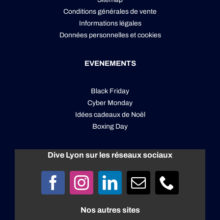
Conditions générales de vente
Informations légales
Données personnelles
et
cookies
EVENEMENTS
Black Friday
Cyber Monday
Idées cadeaux de Noël
Boxing Day
Dive Lyon sur les réseaux sociaux
Nos autres sites