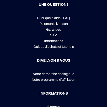
UNE QUESTION?
Rubrique d’aide / FAQ
Paiement, livraison
Garanties
SAV
Informations
Guides d’achats et tutoriels
DIVE LYON & VOUS
Notre démarche écologique
Notre programme d’affiliation
INFORMATIONS
Sitemap