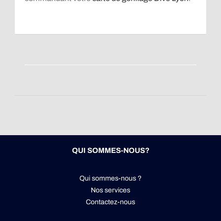
QUI SOMMES-NOUS?
Qui sommes-nous ?
Nos services
Contactez-nous