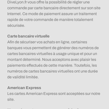
DiveLyon.fr vous offre la possibilité de régler une
commande par carte bancaire directement sur son site
Internet. Ce mode de paiement assure un traitement
rapide de votre commande de manière totalement
sécurisée.
Carte bancaire virtuelle
Afin de sécuriser vos achats en ligne, certaines
banques vous permettent de générer des numéros de
cartes bancaires virtuelles à usage unique et pour un
montant déterminé. Nous acceptons avec plaisir les
paiements effectués de cette manière. Toutefois, les
numéros de cartes bancaires virtuelles ont une durée
de validité limitée.
American Express
Les cartes American Express sont acceptées sur notre
site.