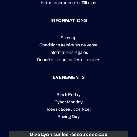
Notre programme d’affiliation
INFORMATIONS
Sitemap
Conditions générales de vente
Informations légales
Données personnelles
et
cookies
EVENEMENTS
Black Friday
Cyber Monday
Idées cadeaux de Noël
Boxing Day
Dive Lyon sur les réseaux sociaux