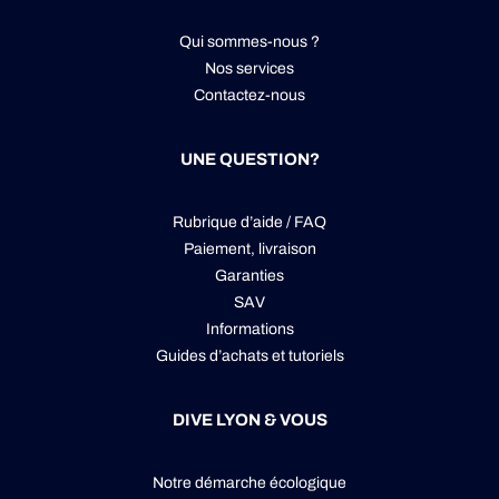
Qui sommes-nous ?
Nos services
Contactez-nous
UNE QUESTION?
Rubrique d’aide / FAQ
Paiement, livraison
Garanties
SAV
Informations
Guides d’achats et tutoriels
DIVE LYON & VOUS
Notre démarche écologique