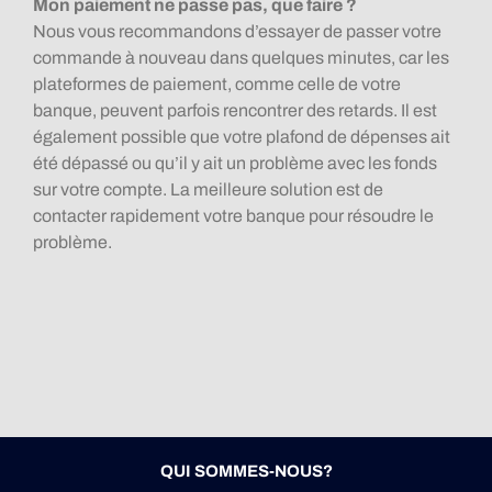
Mon paiement ne passe pas, que faire ?
Nous vous recommandons d’essayer de passer votre
commande à nouveau dans quelques minutes, car les
plateformes de paiement, comme celle de votre
banque, peuvent parfois rencontrer des retards. Il est
également possible que votre plafond de dépenses ait
été dépassé ou qu’il y ait un problème avec les fonds
sur votre compte. La meilleure solution est de
contacter rapidement votre banque pour résoudre le
problème.
QUI SOMMES-NOUS?