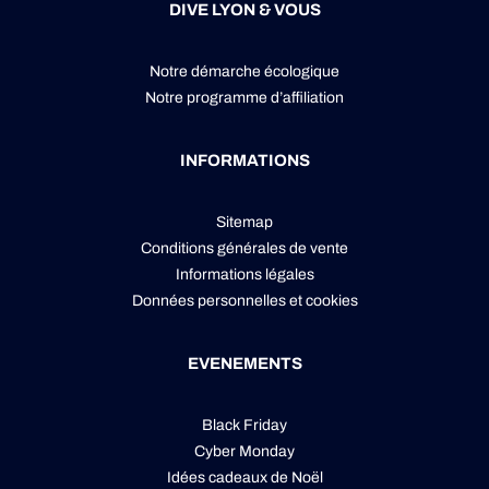
DIVE LYON & VOUS
Notre démarche écologique
Notre programme d’affiliation
INFORMATIONS
Sitemap
Conditions générales de vente
Informations légales
Données personnelles
et
cookies
EVENEMENTS
Black Friday
Cyber Monday
Idées cadeaux de Noël