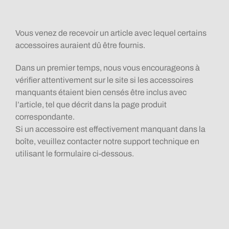
Vous venez de recevoir un article avec lequel certains
accessoires auraient dû être fournis.
Dans un premier temps, nous vous encourageons à
vérifier attentivement sur le site si les accessoires
manquants étaient bien censés être inclus avec
l’article, tel que décrit dans la page produit
correspondante.
Si un accessoire est effectivement manquant dans la
boîte, veuillez contacter notre support technique en
utilisant le formulaire ci-dessous.