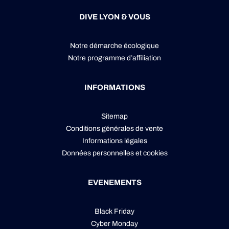
DIVE LYON & VOUS
Notre démarche écologique
Notre programme d’affiliation
INFORMATIONS
Sitemap
Conditions générales de vente
Informations légales
Données personnelles
et
cookies
EVENEMENTS
Black Friday
Cyber Monday