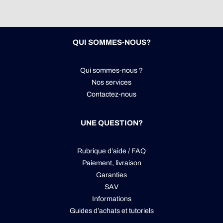
QUI SOMMES-NOUS?
Qui sommes-nous ?
Nos services
Contactez-nous
UNE QUESTION?
Rubrique d’aide / FAQ
Paiement, livraison
Garanties
SAV
Informations
Guides d’achats et tutoriels