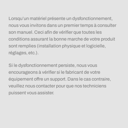
Lorsqu’un matériel présente un dysfonctionnement,
nous vous invitons dans un premier temps à consulter
son manuel. Ceci afin de vérifier que toutes les
conditions assurant la bonne marche de votre produit
sont remplies (installation physique et logicielle,
réglages, etc.).
Si le dysfonctionnement persiste, nous vous
encourageons à vérifier si le fabricant de votre
équipement offre un support. Dans le cas contraire,
veuillez nous contacter pour que nos techniciens
puissent vous assister.