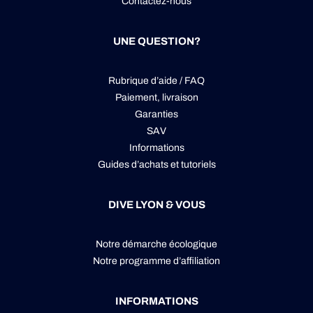
Contactez-nous
UNE QUESTION?
Rubrique d’aide / FAQ
Paiement, livraison
Garanties
SAV
Informations
Guides d’achats et tutoriels
DIVE LYON & VOUS
Notre démarche écologique
Notre programme d’affiliation
INFORMATIONS