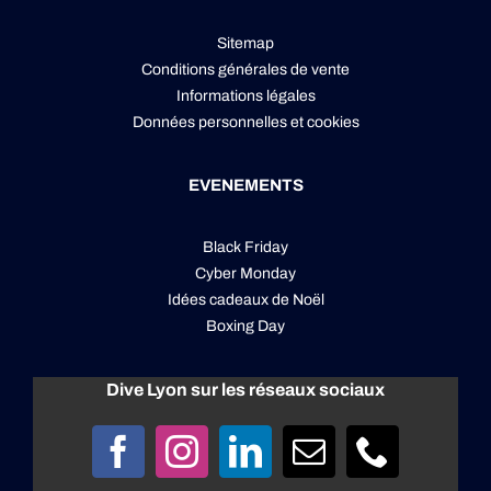
Sitemap
Conditions générales de vente
Informations légales
Données personnelles
et
cookies
EVENEMENTS
Black Friday
Cyber Monday
Idées cadeaux de Noël
Boxing Day
Dive Lyon sur les réseaux sociaux