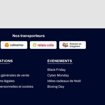
Nos transporteurs
ATIONS
EVENEMENTS
Black Friday
s générales de vente
Cyber Monday
ns légales
Idées cadeaux de Noël
ersonnelles
et
cookies
Boxing Day