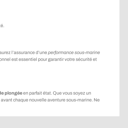
té.
aurez l’assurance d’une
performance sous-marine
nnel est essentiel pour garantir votre sécurité et
de plongée
en parfait état. Que vous soyez un
e avant chaque nouvelle aventure sous-marine. Ne