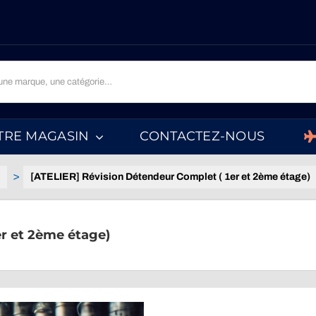
TRE MAGASIN
CONTACTEZ-NOUS
[ATELIER] Révision Détendeur Complet ( 1er et 2ème étage)
er et 2ème étage)