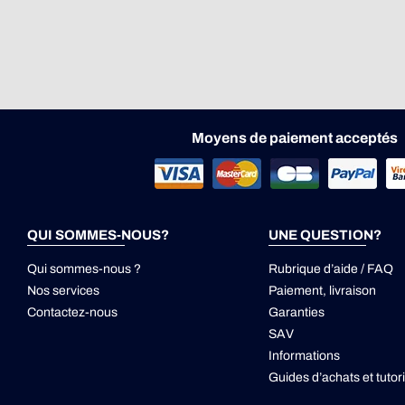
Moyens de paiement acceptés
QUI SOMMES-NOUS?
UNE QUESTION?
Qui sommes-nous ?
Rubrique d’aide / FAQ
Nos services
Paiement, livraison
Contactez-nous
Garanties
SAV
Informations
Guides d’achats et tutori