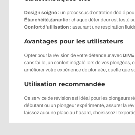
Design soigné :
un processus d’entretien dédié pour
Étanchéité garantie :
chaque détendeur est testé sur 
Confort d’utilisation :
assurant une respiration fluid
Avantages pour les utilisateurs
Opter pour la révision de votre détendeur avec
DIVE
sans faille, un confort inégalé lors de vos plongées, 
améliorer votre expérience de plongée, quelle que so
Utilisation recommandée
Ce service de révision est idéal pour les plongeurs 
débutant ou un plongeur expérimenté, assurer la rév
laissez aucune place au hasard, choisissez l’experti