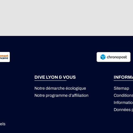
DIVE LYON & VOUS
INFORM
Notre démarche écologique
Sitemap
Notre programme d’affiliation
Condition
Informatio
Données p
els