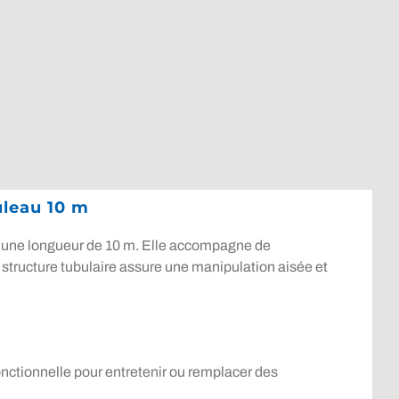
uleau 10 m
r une longueur de 10 m. Elle accompagne de
structure tubulaire assure une manipulation aisée et
onctionnelle pour entretenir ou remplacer des