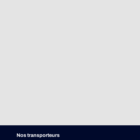
Nos transporteurs