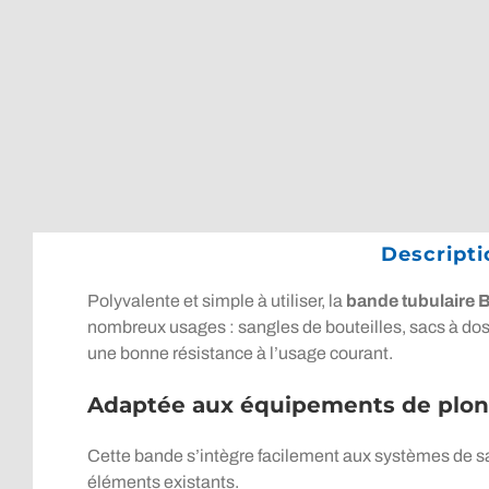
Descripti
Polyvalente et simple à utiliser, la
bande tubulaire
nombreux usages : sangles de bouteilles, sacs à dos
une bonne résistance à l’usage courant.
Adaptée aux équipements de plo
Cette bande s’intègre facilement aux systèmes de san
éléments existants.