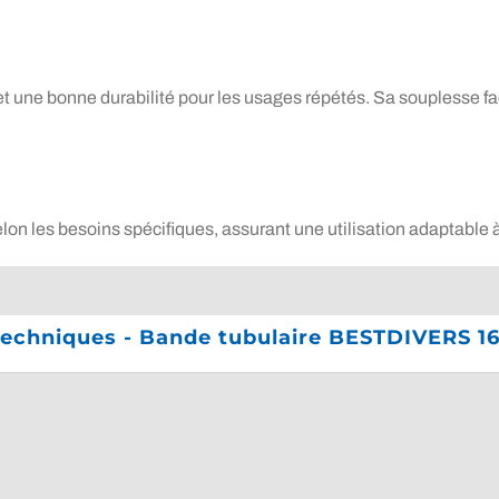
 et une bonne durabilité pour les usages répétés. Sa souplesse fa
on les besoins spécifiques, assurant une utilisation adaptable 
 techniques - Bande tubulaire BESTDIVERS 1