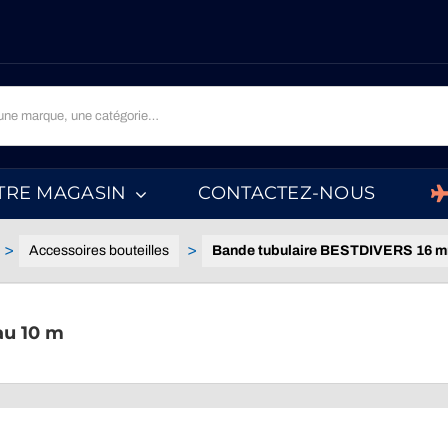
TRE MAGASIN
CONTACTEZ-NOUS
Accessoires bouteilles
Bande tubulaire BESTDIVERS 16 m
au 10 m