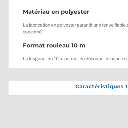
Matériau en polyester
La fabrication en polyester garantit une tenue fiable
concerné.
Format rouleau 10 m
La longueur de 10 m permet de découper la bande sel
Caractéristiques