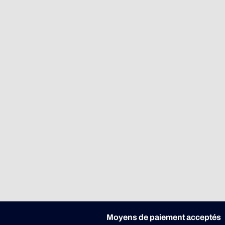
Moyens de paiement acceptés