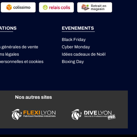
ATIONS
EVENEMENTS
Black Friday
s générales de vente
Cyber Monday
ns légales
Idées cadeaux de Noël
ersonnelles
et
cookies
Boxing Day
Nos autres sites