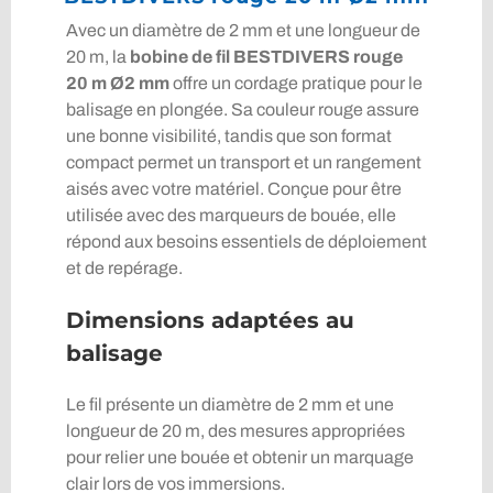
Avec un diamètre de 2 mm et une longueur de
20 m, la
bobine de fil BESTDIVERS rouge
20 m Ø2 mm
offre un cordage pratique pour le
balisage en plongée. Sa couleur rouge assure
une bonne visibilité, tandis que son format
compact permet un transport et un rangement
aisés avec votre matériel. Conçue pour être
utilisée avec des marqueurs de bouée, elle
répond aux besoins essentiels de déploiement
et de repérage.
Dimensions adaptées au
balisage
Le fil présente un diamètre de 2 mm et une
longueur de 20 m, des mesures appropriées
pour relier une bouée et obtenir un marquage
clair lors de vos immersions.