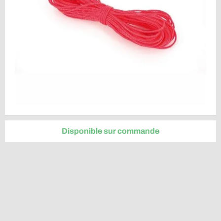
Disponible sur commande