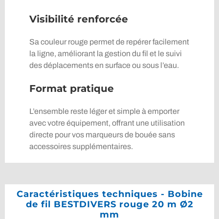
Visibilité renforcée
Sa couleur rouge permet de repérer facilement
la ligne, améliorant la gestion du fil et le suivi
des déplacements en surface ou sous l’eau.
Format pratique
L’ensemble reste léger et simple à emporter
avec votre équipement, offrant une utilisation
directe pour vos marqueurs de bouée sans
accessoires supplémentaires.
Caractéristiques techniques - Bobine
de fil BESTDIVERS rouge 20 m Ø2
mm