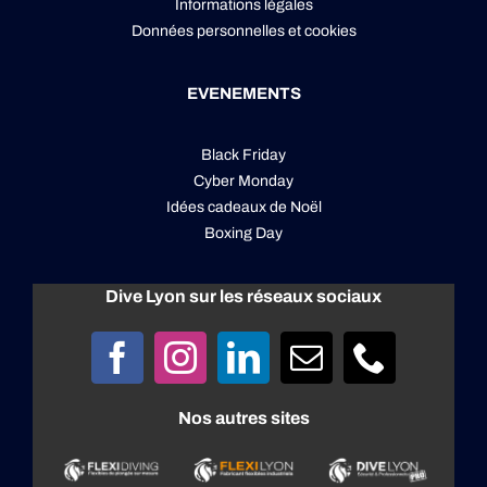
Informations légales
Données personnelles
et
cookies
EVENEMENTS
Black Friday
Cyber Monday
Idées cadeaux de Noël
Boxing Day
Dive Lyon sur les réseaux sociaux
Nos autres sites