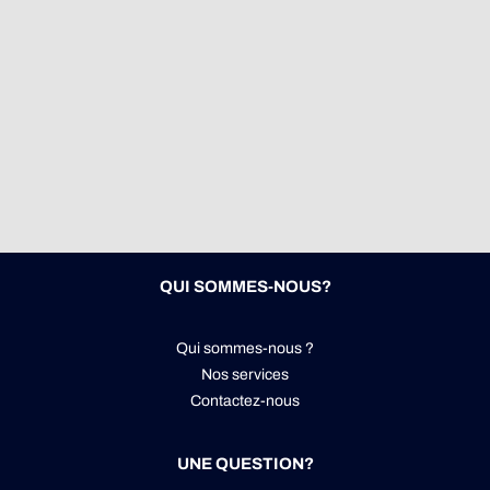
QUI SOMMES-NOUS?
Qui sommes-nous ?
Nos services
Contactez-nous
UNE QUESTION?