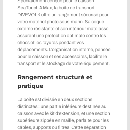
Spécialement conçue pour le caisson
SeaTouch 4 Max, la boîte de transport
DIVEVOLK offre un rangement sécurisé pour
votre matériel photo sous-marin. Sa coque
externe résistante et son intérieur matelassé
assurent une protection optimale contre les
chocs et les rayures pendant vos
déplacements. L’organisation interne, pensée
pour le caisson et ses accessoires, facilite le
transport et le stockage de votre équipement.
Rangement structuré et
pratique
La boîte est divisée en deux sections
distinctes : une partie inférieure destinée au
caisson avec le kit d’extension, et une section
supérieure zippée en maille, parfaite pour les
câbles, supports ou filtres. Cette séparation