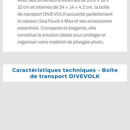
Avec ses dimensions externes de 26,6 × 16 ×
10 cm et internes de 24 × 14 × 4,2 cm, la boîte
de transport DIVEVOLK accueille parfaitement
le caisson SeaTouch 4 Max et ses accessoires
essentiels. Compacte et élégante, elle
constitue la solution idéale pour protéger et
organiser votre matériel de plongée photo.
Caractéristiques techniques - Boîte
de transport DIVEVOLK