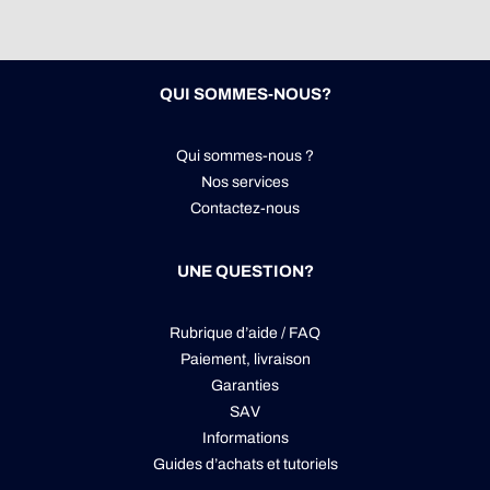
QUI SOMMES-NOUS?
Qui sommes-nous ?
Nos services
Contactez-nous
UNE QUESTION?
Rubrique d’aide / FAQ
Paiement, livraison
Garanties
SAV
Informations
Guides d’achats et tutoriels