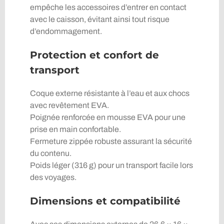
empêche les accessoires d’entrer en contact
avec le caisson, évitant ainsi tout risque
d’endommagement.
Protection et confort de
transport
Coque externe résistante à l’eau et aux chocs
avec revêtement EVA.
Poignée renforcée en mousse EVA pour une
prise en main confortable.
Fermeture zippée robuste assurant la sécurité
du contenu.
Poids léger (316 g) pour un transport facile lors
des voyages.
Dimensions et compatibilité