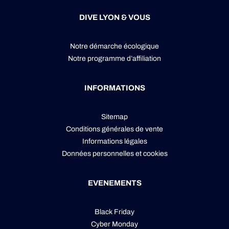
DIVE LYON & VOUS
Notre démarche écologique
Notre programme d’affiliation
INFORMATIONS
Sitemap
Conditions générales de vente
Informations légales
Données personnelles
et
cookies
EVENEMENTS
Black Friday
Cyber Monday