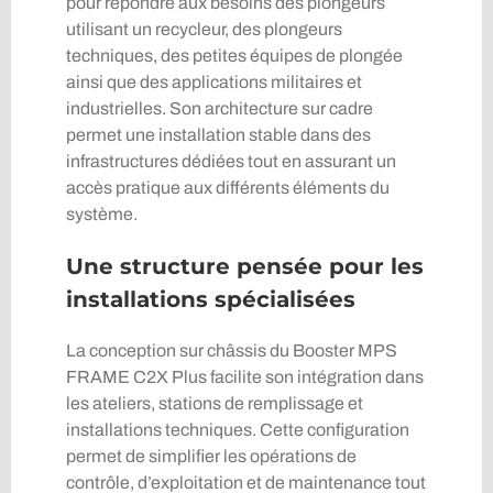
pour répondre aux besoins des plongeurs
utilisant un recycleur, des plongeurs
techniques, des petites équipes de plongée
ainsi que des applications militaires et
industrielles. Son architecture sur cadre
permet une installation stable dans des
infrastructures dédiées tout en assurant un
accès pratique aux différents éléments du
système.
Une structure pensée pour les
installations spécialisées
La conception sur châssis du Booster MPS
FRAME C2X Plus facilite son intégration dans
les ateliers, stations de remplissage et
installations techniques. Cette configuration
permet de simplifier les opérations de
contrôle, d’exploitation et de maintenance tout