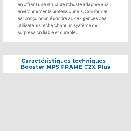
en offrant une structure robuste adaptée aux
environnements professionnels. Son format
est conçu pour répondre aux exigences des
utilisateurs recherchant un système de
surpression fiable et durable.
Caractéristiques techniques -
Booster MPS FRAME C2X Plus