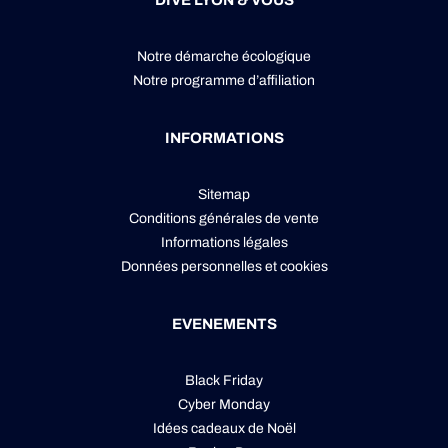
DIVE LYON & VOUS
Notre démarche écologique
Notre programme d’affiliation
INFORMATIONS
Sitemap
Conditions générales de vente
Informations légales
Données personnelles
et
cookies
EVENEMENTS
Black Friday
Cyber Monday
Idées cadeaux de Noël