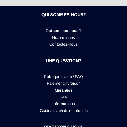
QUI SOMMES-NOUS?
Qui sommes-nous ?
Nos services
Contactez-nous
UNE QUESTION?
Rubrique d’aide / FAQ
Paiement, livraison
Garanties
SAV
Informations
Guides d’achats et tutoriels