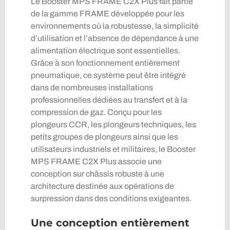
Le Booster MPS FRAME C2X Plus fait partie
de la gamme FRAME développée pour les
environnements où la robustesse, la simplicité
d’utilisation et l’absence de dépendance à une
alimentation électrique sont essentielles.
Grâce à son fonctionnement entièrement
pneumatique, ce système peut être intégré
dans de nombreuses installations
professionnelles dédiées au transfert et à la
compression de gaz. Conçu pour les
plongeurs CCR, les plongeurs techniques, les
petits groupes de plongeurs ainsi que les
utilisateurs industriels et militaires, le Booster
MPS FRAME C2X Plus associe une
conception sur châssis robuste à une
architecture destinée aux opérations de
surpression dans des conditions exigeantes.
Une conception entièrement