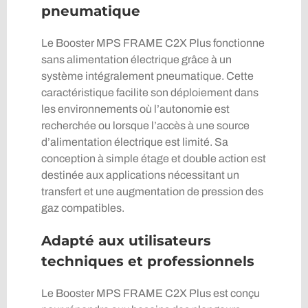
pneumatique
Le Booster MPS FRAME C2X Plus fonctionne
sans alimentation électrique grâce à un
système intégralement pneumatique. Cette
caractéristique facilite son déploiement dans
les environnements où l’autonomie est
recherchée ou lorsque l’accès à une source
d’alimentation électrique est limité. Sa
conception à simple étage et double action est
destinée aux applications nécessitant un
transfert et une augmentation de pression des
gaz compatibles.
Adapté aux utilisateurs
techniques et professionnels
Le Booster MPS FRAME C2X Plus est conçu