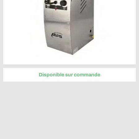
Disponible sur commande