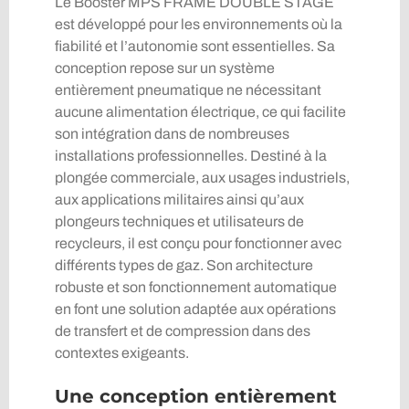
Le Booster MPS FRAME DOUBLE STAGE
est développé pour les environnements où la
fiabilité et l’autonomie sont essentielles. Sa
conception repose sur un système
entièrement pneumatique ne nécessitant
aucune alimentation électrique, ce qui facilite
son intégration dans de nombreuses
installations professionnelles. Destiné à la
plongée commerciale, aux usages industriels,
aux applications militaires ainsi qu’aux
plongeurs techniques et utilisateurs de
recycleurs, il est conçu pour fonctionner avec
différents types de gaz. Son architecture
robuste et son fonctionnement automatique
en font une solution adaptée aux opérations
de transfert et de compression dans des
contextes exigeants.
Une conception entièrement