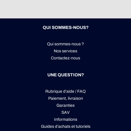
QUI SOMMES-NOUS?
Qui sommes-nous ?
Nos services
Contactez-nous
UNE QUESTION?
Rubrique d’aide / FAQ
Paiement, livraison
Garanties
SAV
Informations
Guides d’achats et tutoriels