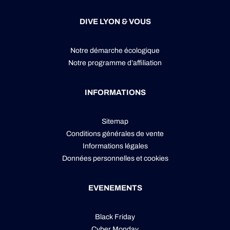
DIVE LYON & VOUS
Notre démarche écologique
Notre programme d’affiliation
INFORMATIONS
Sitemap
Conditions générales de vente
Informations légales
Données personnelles
et
cookies
EVENEMENTS
Black Friday
Cyber Monday