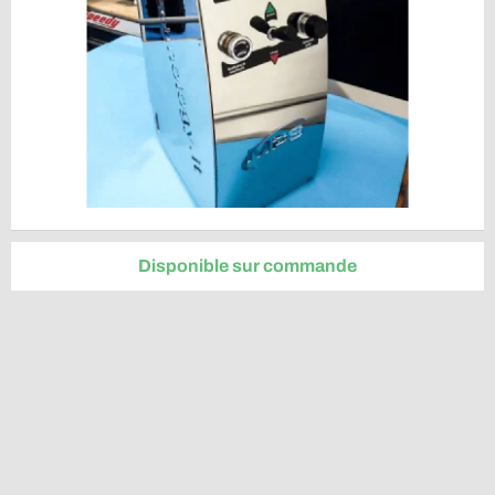
Disponible sur commande