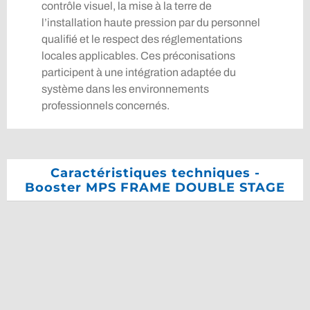
contrôle visuel, la mise à la terre de
l’installation haute pression par du personnel
qualifié et le respect des réglementations
locales applicables. Ces préconisations
participent à une intégration adaptée du
système dans les environnements
professionnels concernés.
Caractéristiques techniques -
Booster MPS FRAME DOUBLE STAGE