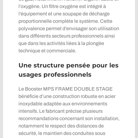
l’oxygène. Un filtre oxygène est intégré à
l’équipement et une soupape de décharge
proportionnelle complète le système. Cette
polyvalence permet d’envisager son utilisation
dans différents secteurs professionnels ainsi
que dans les activités liées à la plongée
technique et commerciale.
Une structure pensée pour les
usages professionnels
Le Booster MPS FRAME DOUBLE STAGE
bénéficie d’une construction robuste en acier
inoxydable adaptée aux environnements
intensifs. Le fabricant précise plusieurs
recommandations concernant son installation,
notamment le respect des distances de
sécurité, le maintien des conduites sous