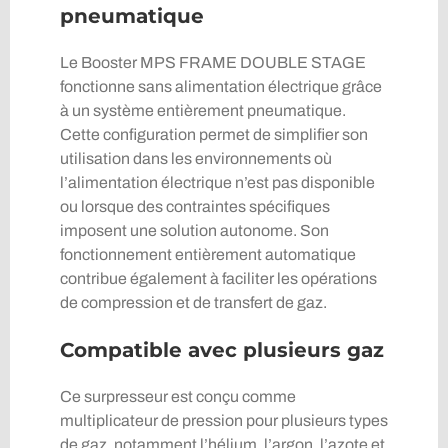
pneumatique
Le Booster MPS FRAME DOUBLE STAGE
fonctionne sans alimentation électrique grâce
à un système entièrement pneumatique.
Cette configuration permet de simplifier son
utilisation dans les environnements où
l’alimentation électrique n’est pas disponible
ou lorsque des contraintes spécifiques
imposent une solution autonome. Son
fonctionnement entièrement automatique
contribue également à faciliter les opérations
de compression et de transfert de gaz.
Compatible avec plusieurs gaz
Ce surpresseur est conçu comme
multiplicateur de pression pour plusieurs types
de gaz, notamment l’hélium, l’argon, l’azote et