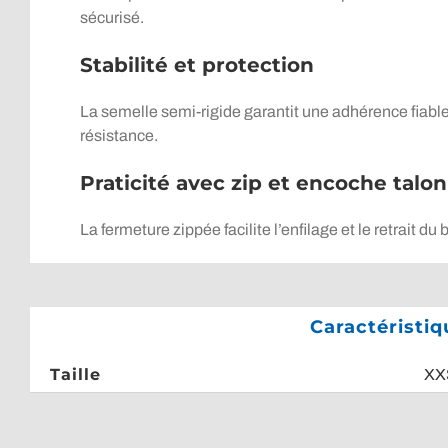
sécurisé.
Stabilité et protection
La semelle semi-rigide garantit une adhérence fiable
résistance.
Praticité avec zip et encoche talon
La fermeture zippée facilite l’enfilage et le retrait 
Caractéristi
Taille
XX