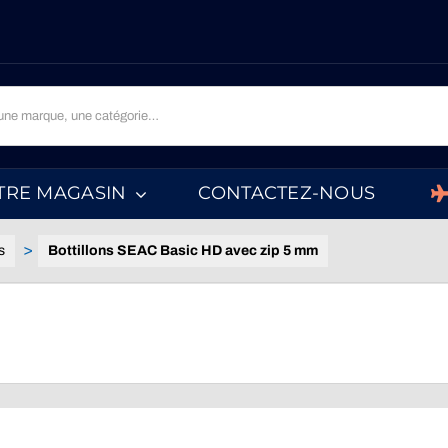
TRE MAGASIN
CONTACTEZ-NOUS
s
Bottillons SEAC Basic HD avec zip 5 mm