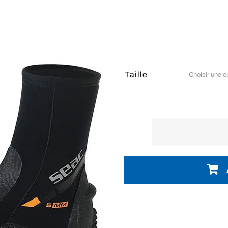
Taille