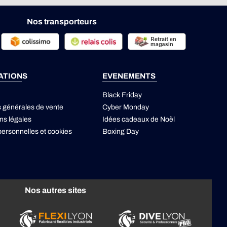
Nos transporteurs
ATIONS
EVENEMENTS
Black Friday
s générales de vente
Cyber Monday
ns légales
Idées cadeaux de Noël
ersonnelles
et
cookies
Boxing Day
Nos autres sites