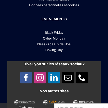
Données personnelles
et
cookies
EVENEMENTS
Black Friday
Cyber Monday
Idées cadeaux de Noël
Boxing Day
Dive Lyon sur les réseaux sociaux
Nos autres sites
Robinet