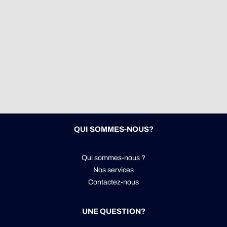
QUI SOMMES-NOUS?
Qui sommes-nous ?
Nos services
Contactez-nous
UNE QUESTION?