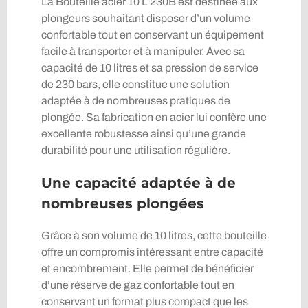
La Bouteille acier 10 L 230B est destinée aux
plongeurs souhaitant disposer d’un volume
confortable tout en conservant un équipement
facile à transporter et à manipuler. Avec sa
capacité de 10 litres et sa pression de service
de 230 bars, elle constitue une solution
adaptée à de nombreuses pratiques de
plongée. Sa fabrication en acier lui confère une
excellente robustesse ainsi qu’une grande
durabilité pour une utilisation régulière.
Une capacité adaptée à de
nombreuses plongées
Grâce à son volume de 10 litres, cette bouteille
offre un compromis intéressant entre capacité
et encombrement. Elle permet de bénéficier
d’une réserve de gaz confortable tout en
conservant un format plus compact que les