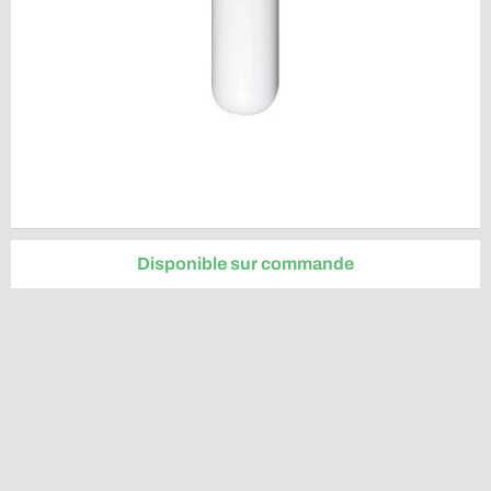
Disponible sur commande