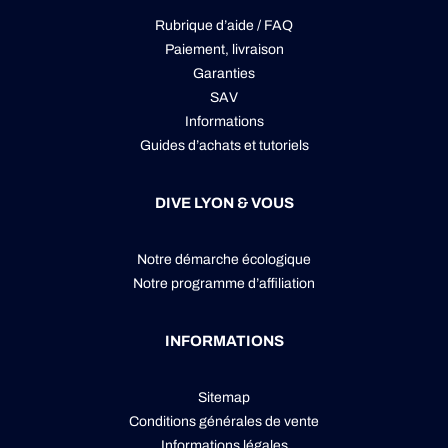
Rubrique d’aide / FAQ
Paiement, livraison
Garanties
SAV
Informations
Guides d’achats et tutoriels
DIVE LYON & VOUS
Notre démarche écologique
Notre programme d’affiliation
INFORMATIONS
Sitemap
Conditions générales de vente
Informations légales