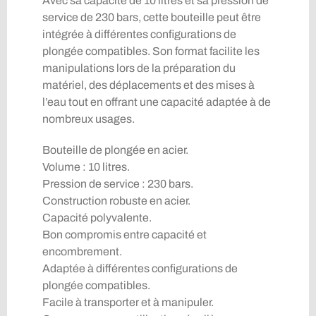
Avec sa capacité de 10 litres et sa pression de
service de 230 bars, cette bouteille peut être
intégrée à différentes configurations de
plongée compatibles. Son format facilite les
manipulations lors de la préparation du
matériel, des déplacements et des mises à
l’eau tout en offrant une capacité adaptée à de
nombreux usages.
Bouteille de plongée en acier.
Volume : 10 litres.
Pression de service : 230 bars.
Construction robuste en acier.
Capacité polyvalente.
Bon compromis entre capacité et
encombrement.
Adaptée à différentes configurations de
plongée compatibles.
Facile à transporter et à manipuler.