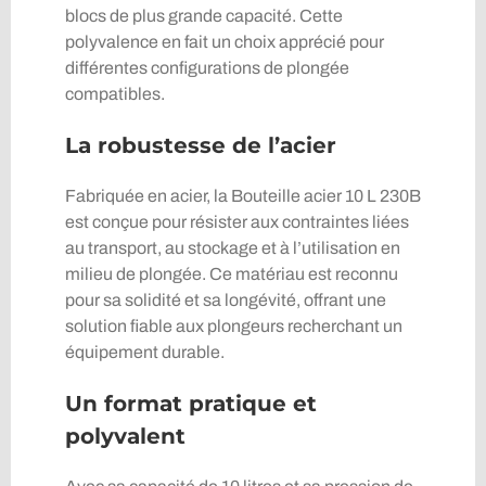
blocs de plus grande capacité. Cette
polyvalence en fait un choix apprécié pour
différentes configurations de plongée
compatibles.
La robustesse de l’acier
Fabriquée en acier, la Bouteille acier 10 L 230B
est conçue pour résister aux contraintes liées
au transport, au stockage et à l’utilisation en
milieu de plongée. Ce matériau est reconnu
pour sa solidité et sa longévité, offrant une
solution fiable aux plongeurs recherchant un
équipement durable.
Un format pratique et
polyvalent