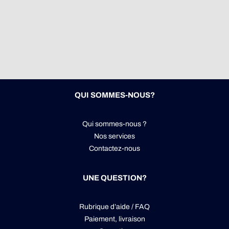
QUI SOMMES-NOUS?
Qui sommes-nous ?
Nos services
Contactez-nous
UNE QUESTION?
Rubrique d’aide / FAQ
Paiement, livraison