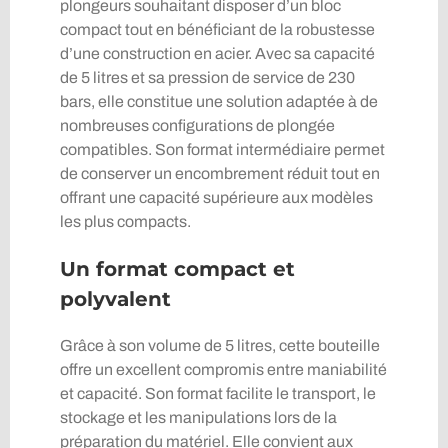
plongeurs souhaitant disposer d’un bloc
compact tout en bénéficiant de la robustesse
d’une construction en acier. Avec sa capacité
de 5 litres et sa pression de service de 230
bars, elle constitue une solution adaptée à de
nombreuses configurations de plongée
compatibles. Son format intermédiaire permet
de conserver un encombrement réduit tout en
offrant une capacité supérieure aux modèles
les plus compacts.
Un format compact et
polyvalent
Grâce à son volume de 5 litres, cette bouteille
offre un excellent compromis entre maniabilité
et capacité. Son format facilite le transport, le
stockage et les manipulations lors de la
préparation du matériel. Elle convient aux