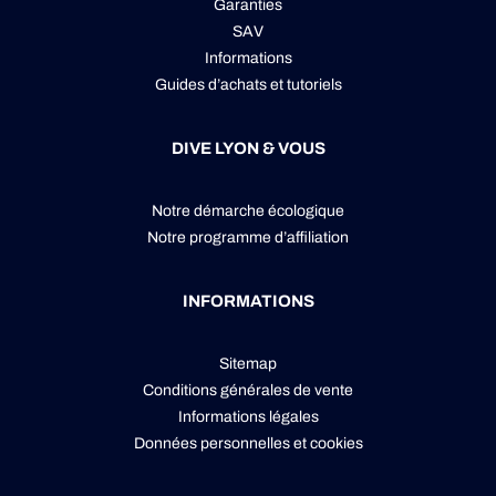
Garanties
SAV
Informations
Guides d’achats et tutoriels
DIVE LYON & VOUS
Notre démarche écologique
Notre programme d’affiliation
INFORMATIONS
Sitemap
Conditions générales de vente
Informations légales
Données personnelles
et
cookies