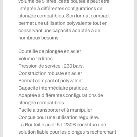
volume de 5 litres, cette bouteille peut être
intégrée à différentes configurations de
plongée compatibles. Son format compact
permet une utilisation polyvalente tout en
conservant une capacité adaptée à de
nombreux besoins.
Bouteille de plongée en acier.
Volume : 5 litres.
Pression de service : 230 bars.
Construction robuste en acier.
Format compact et polyvalent.
Capacité intermédiaire pratique.
Adaptée à différentes configurations de
plongée compatibles.
Facile à transporter et à manipuler.
Conçue pour une utilisation régulière.
La Bouteille acier 5 L 230B constitue une
solution fiable pour les plongeurs recherchant