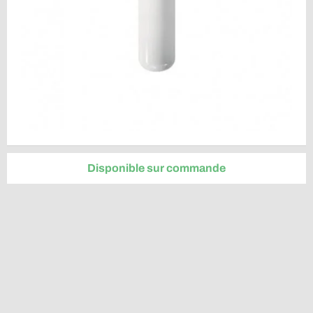
Disponible sur commande