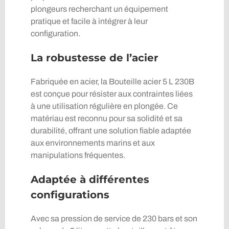
plongeurs recherchant un équipement
pratique et facile à intégrer à leur
configuration.
La robustesse de l’acier
Fabriquée en acier, la Bouteille acier 5 L 230B
est conçue pour résister aux contraintes liées
à une utilisation régulière en plongée. Ce
matériau est reconnu pour sa solidité et sa
durabilité, offrant une solution fiable adaptée
aux environnements marins et aux
manipulations fréquentes.
Adaptée à différentes
configurations
Avec sa pression de service de 230 bars et son