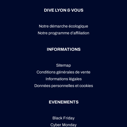
DIVE LYON & VOUS
Notre démarche écologique
Notre programme d’affiliation
INFORMATIONS
Sitemap
Conditions générales de vente
Informations légales
Données personnelles
et
cookies
EVENEMENTS
Black Friday
Cyber Monday