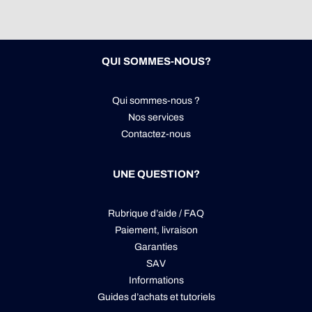
QUI SOMMES-NOUS?
Qui sommes-nous ?
Nos services
Contactez-nous
UNE QUESTION?
Rubrique d’aide / FAQ
Paiement, livraison
Garanties
SAV
Informations
Guides d’achats et tutoriels