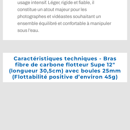
usage intensif. Léger, rigide et fiable, il
constitue un atout majeur pour les
photographes et vidéastes souhaitant un
ensemble équilibré et confortable à manipuler
sous l’eau.
Caractéristiques techniques - Bras
fibre de carbone flotteur Supe 12″
(longueur 30,5cm) avec boules 25mm
(Flottabilité positive d’environ 45g)