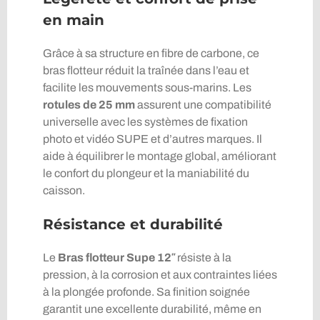
en main
Grâce à sa structure en fibre de carbone, ce
bras flotteur réduit la traînée dans l’eau et
facilite les mouvements sous-marins. Les
rotules de 25 mm
assurent une compatibilité
universelle avec les systèmes de fixation
photo et vidéo SUPE et d’autres marques. Il
aide à équilibrer le montage global, améliorant
le confort du plongeur et la maniabilité du
caisson.
Résistance et durabilité
Le
Bras flotteur Supe 12″
résiste à la
pression, à la corrosion et aux contraintes liées
à la plongée profonde. Sa finition soignée
garantit une excellente durabilité, même en