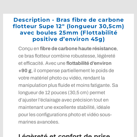
Description - Bras fibre de carbone
flotteur Supe 12″ (longueur 30,5cm)
avec boules 25mm (Flottabilité
positive d’environ 45g)
Conçu en
fibre de carbone haute résistance
,
ce bras flotteur combine robustesse, légèreté
et efficacité. Avec une
flottabilité d’environ
+90 g
, il compense partiellement le poids de
votre matériel photo ou vidéo, rendant la
manipulation plus fluide et moins fatigante. Sa
longueur de 12 pouces (30,5 cm) permet
d’ajuster l’éclairage avec précision tout en
maintenant une excellente stabilité, idéale
pour les configurations photo et vidéo sous-
marines avancées.
Légèreté et confort de prise