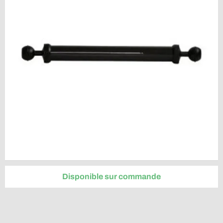
Disponible sur commande