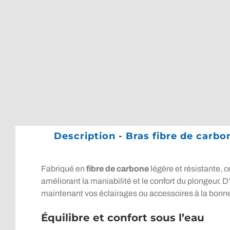
Description - Bras fibre de carbo
Fabriqué en
fibre de carbone
légère et résistante, c
améliorant la maniabilité et le confort du plongeur. 
maintenant vos éclairages ou accessoires à la bonn
Équilibre et confort sous l’eau