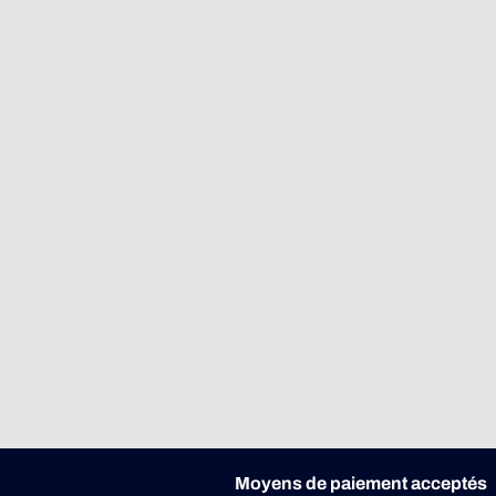
Moyens de paiement acceptés