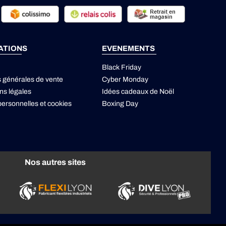
ATIONS
EVENEMENTS
Black Friday
s générales de vente
Cyber Monday
ns légales
Idées cadeaux de Noël
ersonnelles
et
cookies
Boxing Day
Nos autres sites