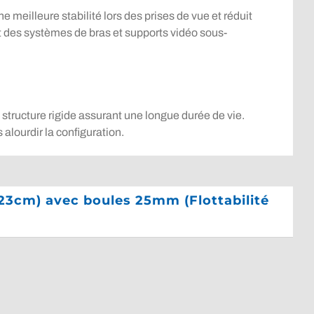
e meilleure stabilité lors des prises de vue et réduit
t des systèmes de bras et supports vidéo sous-
 structure rigide assurant une longue durée de vie.
 alourdir la configuration.
 23cm) avec boules 25mm (Flottabilité