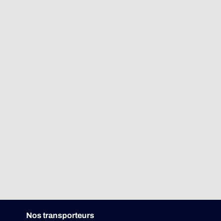
Nos transporteurs