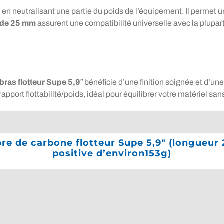
 en neutralisant une partie du poids de l’équipement. Il permet un
 de 25 mm
assurent une compatibilité universelle avec la plupar
bras flotteur Supe 5,9″
bénéficie d’une finition soignée et d’une
pport flottabilité/poids, idéal pour équilibrer votre matériel sans
ibre de carbone flotteur Supe 5,9″ (longueur
positive d’environ153g)