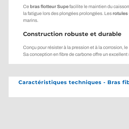
Ce
bras flotteur Supe
facilite le maintien du caisson
la fatigue lors des plongées prolongées. Les
rotules
marins.
Construction robuste et durable
Conçu pour résister à la pression et à la corrosion, le
Sa conception en fibre de carbone offre un excellent ra
Caractéristiques techniques - Bras f