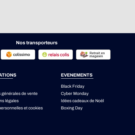
Nos transporteurs
ATIONS
EVENEMENTS
Black Friday
s générales de vente
Cyber Monday
ns légales
Idées cadeaux de Noël
ersonnelles
et
cookies
Boxing Day