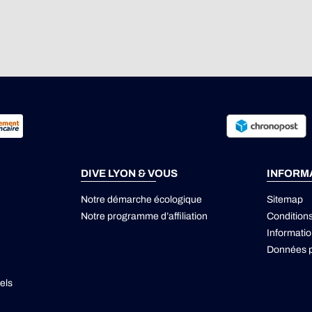
DIVE LYON & VOUS
INFORM
Notre démarche écologique
Sitemap
Notre programme d’affiliation
Condition
Informatio
Données p
els