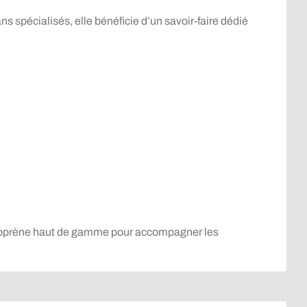
s spécialisés, elle bénéficie d’un savoir-faire dédié
 néoprène haut de gamme pour accompagner les