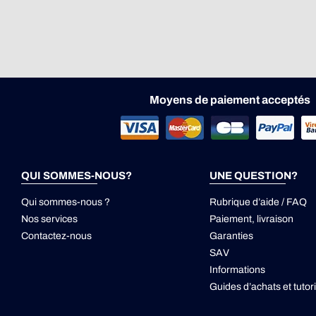
Moyens de paiement acceptés
QUI SOMMES-NOUS?
UNE QUESTION?
Qui sommes-nous ?
Rubrique d’aide / FAQ
Nos services
Paiement, livraison
Contactez-nous
Garanties
SAV
Informations
Guides d’achats et tutori