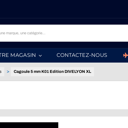
TRE MAGASIN
CONTACTEZ-NOUS
s
Cagoule 5 mm K01 Edition DIVELYON XL