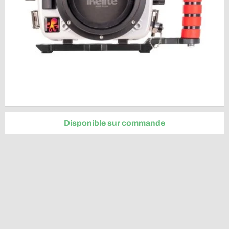
Disponible sur commande