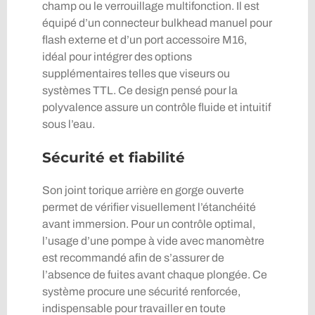
champ ou le verrouillage multifonction. Il est
équipé d’un connecteur bulkhead manuel pour
flash externe et d’un port accessoire M16,
idéal pour intégrer des options
supplémentaires telles que viseurs ou
systèmes TTL. Ce design pensé pour la
polyvalence assure un contrôle fluide et intuitif
sous l’eau.
Sécurité et fiabilité
Son joint torique arrière en gorge ouverte
permet de vérifier visuellement l’étanchéité
avant immersion. Pour un contrôle optimal,
l’usage d’une pompe à vide avec manomètre
est recommandé afin de s’assurer de
l’absence de fuites avant chaque plongée. Ce
système procure une sécurité renforcée,
indispensable pour travailler en toute