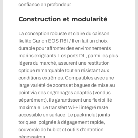
confiance en profondeur.
Construction et modularité
La conception robuste et claire du caisson
Ikelite Canon EOS R6 I / II en fait un choix
durable pour affronter des environnements
marins exigeants. Les ports DL, parmi les plus
légers du marché, assurent une restitution
optique remarquable tout en résistant aux
conditions extrêmes. Compatibles avec une
large variété de zooms et bagues de mise au
point via des engrenages adaptés (vendus
séparément), ils garantissent une flexibilité
maximale. Le transfert Wi-Fi intégré reste
accessible en surface. Le pack inclut joints
toriques, poignée à dégagement rapide,
couvercle de hublot et outils d’entretien
nécessaires.