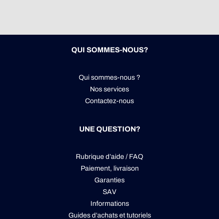
QUI SOMMES-NOUS?
Qui sommes-nous ?
Nos services
Contactez-nous
UNE QUESTION?
Rubrique d’aide / FAQ
Paiement, livraison
Garanties
SAV
Informations
Guides d’achats et tutoriels