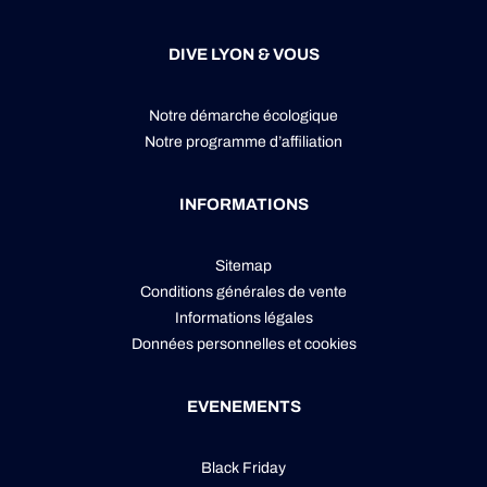
DIVE LYON & VOUS
Notre démarche écologique
Notre programme d’affiliation
INFORMATIONS
Sitemap
Conditions générales de vente
Informations légales
Données personnelles
et
cookies
EVENEMENTS
Black Friday