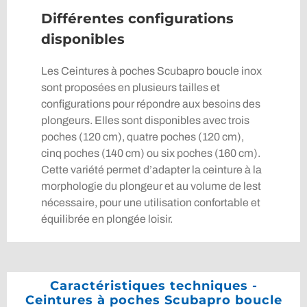
Différentes configurations
disponibles
Les Ceintures à poches Scubapro boucle inox
sont proposées en plusieurs tailles et
configurations pour répondre aux besoins des
plongeurs. Elles sont disponibles avec trois
poches (120 cm), quatre poches (120 cm),
cinq poches (140 cm) ou six poches (160 cm).
Cette variété permet d’adapter la ceinture à la
morphologie du plongeur et au volume de lest
nécessaire, pour une utilisation confortable et
équilibrée en plongée loisir.
Caractéristiques techniques -
Ceintures à poches Scubapro boucle