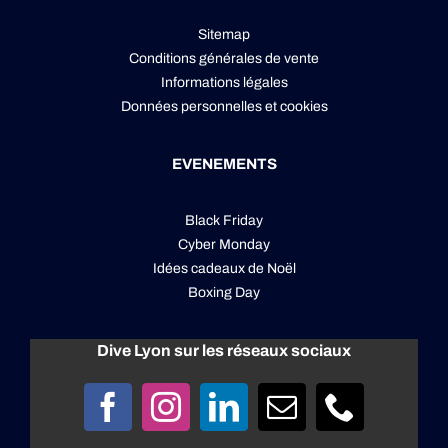
Sitemap
Conditions générales de vente
Informations légales
Données personnelles
et
cookies
EVENEMENTS
Black Friday
Cyber Monday
Idées cadeaux de Noël
Boxing Day
Dive Lyon sur les réseaux sociaux