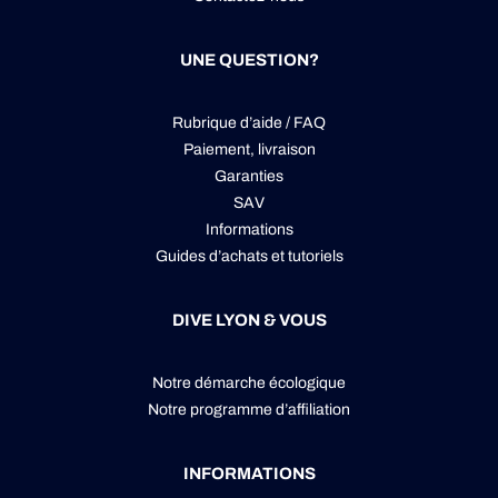
UNE QUESTION?
Rubrique d’aide / FAQ
Paiement, livraison
Garanties
SAV
Informations
Guides d’achats et tutoriels
DIVE LYON & VOUS
Notre démarche écologique
Notre programme d’affiliation
INFORMATIONS