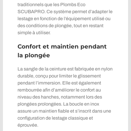
traditionnels que les Plombs Eco
SCUBAPRO. Ce système permet d’adapter le
lestage en fonction de l’équipement utilisé ou
des conditions de plongée, tout en restant
simple à utiliser.
Confort et maintien pendant
la plongée
La sangle de la ceinture est fabriquée en nylon
durable, conçu pour limiter le glissement
pendant l’immersion. Elle est également
rembourrée afin d’améliorer le confort au
niveau des hanches, notamment lors des
plongées prolongées. La boucle en inox
assure un maintien fiable et s’inscrit dans une
configuration de lestage classique et
éprouvée.