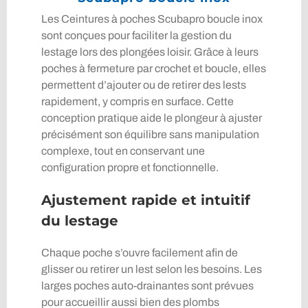
Les Ceintures à poches Scubapro boucle inox
sont conçues pour faciliter la gestion du
lestage lors des plongées loisir. Grâce à leurs
poches à fermeture par crochet et boucle, elles
permettent d’ajouter ou de retirer des lests
rapidement, y compris en surface. Cette
conception pratique aide le plongeur à ajuster
précisément son équilibre sans manipulation
complexe, tout en conservant une
configuration propre et fonctionnelle.
Ajustement rapide et intuitif
du lestage
Chaque poche s’ouvre facilement afin de
glisser ou retirer un lest selon les besoins. Les
larges poches auto-drainantes sont prévues
pour accueillir aussi bien des plombs