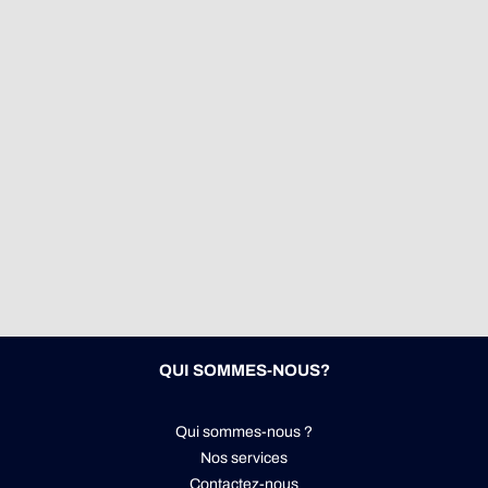
QUI SOMMES-NOUS?
Qui sommes-nous ?
Nos services
Contactez-nous