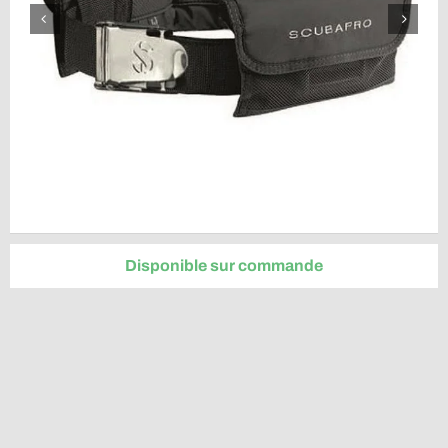
Disponible sur commande