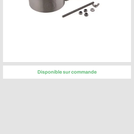
Disponible sur commande