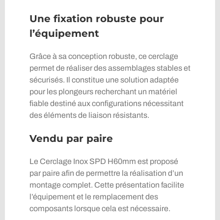
Une fixation robuste pour
l’équipement
Grâce à sa conception robuste, ce cerclage
permet de réaliser des assemblages stables et
sécurisés. Il constitue une solution adaptée
pour les plongeurs recherchant un matériel
fiable destiné aux configurations nécessitant
des éléments de liaison résistants.
Vendu par paire
Le Cerclage Inox SPD H60mm est proposé
par paire afin de permettre la réalisation d’un
montage complet. Cette présentation facilite
l’équipement et le remplacement des
composants lorsque cela est nécessaire.