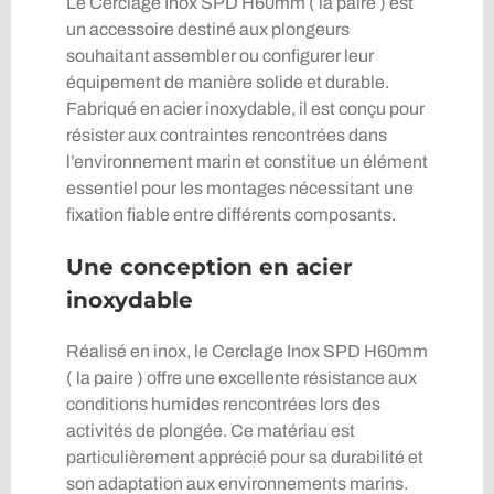
Le Cerclage Inox SPD H60mm ( la paire ) est
un accessoire destiné aux plongeurs
souhaitant assembler ou configurer leur
équipement de manière solide et durable.
Fabriqué en acier inoxydable, il est conçu pour
résister aux contraintes rencontrées dans
l’environnement marin et constitue un élément
essentiel pour les montages nécessitant une
fixation fiable entre différents composants.
Une conception en acier
inoxydable
Réalisé en inox, le Cerclage Inox SPD H60mm
( la paire ) offre une excellente résistance aux
conditions humides rencontrées lors des
activités de plongée. Ce matériau est
particulièrement apprécié pour sa durabilité et
son adaptation aux environnements marins.