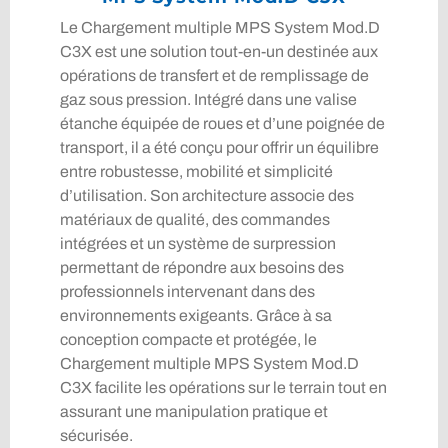
Le Chargement multiple MPS System Mod.D
C3X est une solution tout-en-un destinée aux
opérations de transfert et de remplissage de
gaz sous pression. Intégré dans une valise
étanche équipée de roues et d’une poignée de
transport, il a été conçu pour offrir un équilibre
entre robustesse, mobilité et simplicité
d’utilisation. Son architecture associe des
matériaux de qualité, des commandes
intégrées et un système de surpression
permettant de répondre aux besoins des
professionnels intervenant dans des
environnements exigeants. Grâce à sa
conception compacte et protégée, le
Chargement multiple MPS System Mod.D
C3X facilite les opérations sur le terrain tout en
assurant une manipulation pratique et
sécurisée.