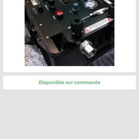
Disponible sur commande