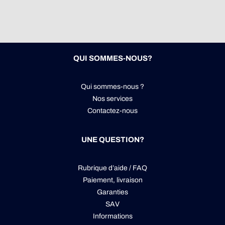
QUI SOMMES-NOUS?
Qui sommes-nous ?
Nos services
Contactez-nous
UNE QUESTION?
Rubrique d’aide / FAQ
Paiement, livraison
Garanties
SAV
Informations