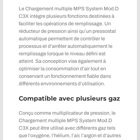
Le Chargement multiple MPS System Mod.D
C3X intègre plusieurs fonctions destinées à
faciliter les opérations de remplissage. Un
réducteur de pression ainsi qu’un pressostat
automatique permettent de contrôler le
processus et d’arrêter automatiquement le
remplissage lorsque le niveau défini est
atteint. Sa conception vise également à
optimiser la consommation d’air tout en
conservant un fonctionnement fiable dans
différents environnements d’utilisation.
Compatible avec plusieurs gaz
Conçu comme multiplicateur de pression, le
Chargement multiple MPS System Mod.D
C3X peut être utilisé avec différents gaz tels
que l’oxygène, l’hélium, l’air, l’argon et d’autres