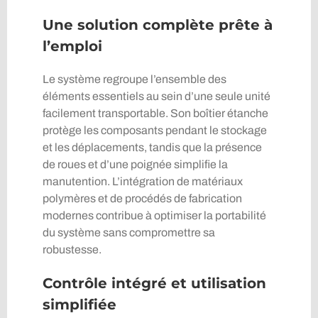
Une solution complète prête à
l’emploi
Le système regroupe l’ensemble des
éléments essentiels au sein d’une seule unité
facilement transportable. Son boîtier étanche
protège les composants pendant le stockage
et les déplacements, tandis que la présence
de roues et d’une poignée simplifie la
manutention. L’intégration de matériaux
polymères et de procédés de fabrication
modernes contribue à optimiser la portabilité
du système sans compromettre sa
robustesse.
Contrôle intégré et utilisation
simplifiée