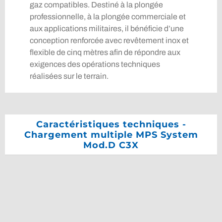
gaz compatibles. Destiné à la plongée
professionnelle, à la plongée commerciale et
aux applications militaires, il bénéficie d’une
conception renforcée avec revêtement inox et
flexible de cinq mètres afin de répondre aux
exigences des opérations techniques
réalisées sur le terrain.
Caractéristiques techniques -
Chargement multiple MPS System
Mod.D C3X