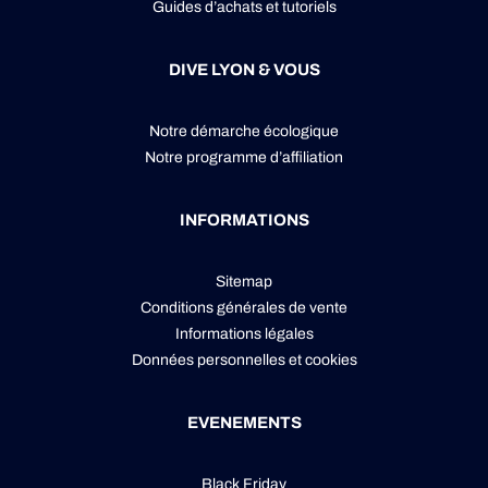
Guides d’achats et tutoriels
DIVE LYON & VOUS
Notre démarche écologique
Notre programme d’affiliation
INFORMATIONS
Sitemap
Conditions générales de vente
Informations légales
Données personnelles
et
cookies
EVENEMENTS
Black Friday