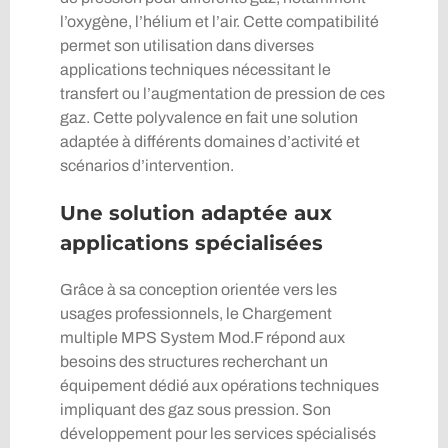
l’oxygène, l’hélium et l’air. Cette compatibilité
permet son utilisation dans diverses
applications techniques nécessitant le
transfert ou l’augmentation de pression de ces
gaz. Cette polyvalence en fait une solution
adaptée à différents domaines d’activité et
scénarios d’intervention.
Une solution adaptée aux
applications spécialisées
Grâce à sa conception orientée vers les
usages professionnels, le Chargement
multiple MPS System Mod.F répond aux
besoins des structures recherchant un
équipement dédié aux opérations techniques
impliquant des gaz sous pression. Son
développement pour les services spécialisés