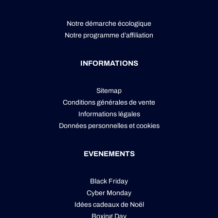
Notre démarche écologique
Notre programme d’affiliation
INFORMATIONS
Sitemap
Conditions générales de vente
Informations légales
Données personnelles
et
cookies
EVENEMENTS
Black Friday
Cyber Monday
Idées cadeaux de Noël
Boxing Day