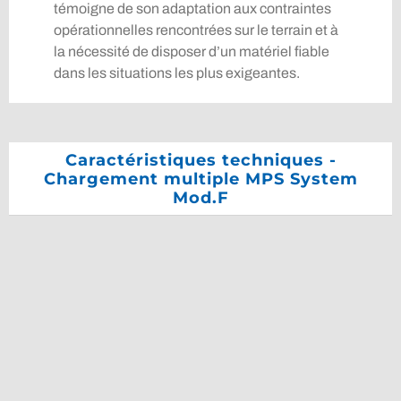
témoigne de son adaptation aux contraintes
opérationnelles rencontrées sur le terrain et à
la nécessité de disposer d’un matériel fiable
dans les situations les plus exigeantes.
Caractéristiques techniques -
Chargement multiple MPS System
Mod.F