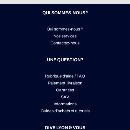
QUI SOMMES-NOUS?
Qui sommes-nous ?
Nos services
Contactez-nous
UNE QUESTION?
Rubrique d’aide / FAQ
Paiement, livraison
Garanties
SAV
Informations
Guides d’achats et tutoriels
DIVE LYON & VOUS