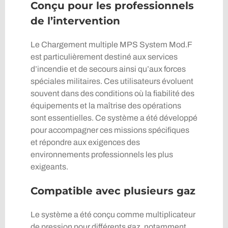
Conçu pour les professionnels
de l’intervention
Le Chargement multiple MPS System Mod.F
est particulièrement destiné aux services
d’incendie et de secours ainsi qu’aux forces
spéciales militaires. Ces utilisateurs évoluent
souvent dans des conditions où la fiabilité des
équipements et la maîtrise des opérations
sont essentielles. Ce système a été développé
pour accompagner ces missions spécifiques
et répondre aux exigences des
environnements professionnels les plus
exigeants.
Compatible avec plusieurs gaz
Le système a été conçu comme multiplicateur
de pression pour différents gaz, notamment