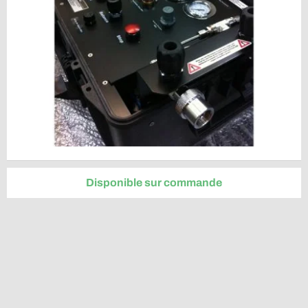
Disponible sur commande