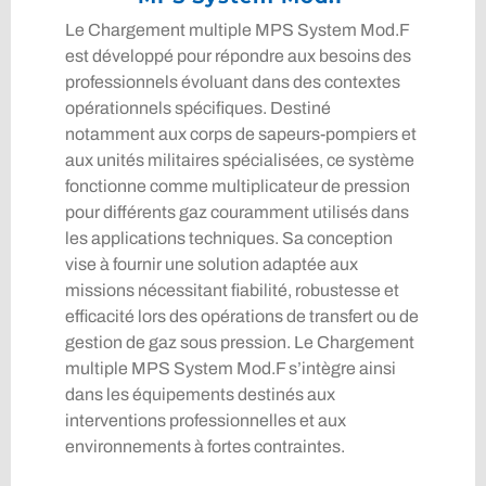
Le Chargement multiple MPS System Mod.F
est développé pour répondre aux besoins des
professionnels évoluant dans des contextes
opérationnels spécifiques. Destiné
notamment aux corps de sapeurs-pompiers et
aux unités militaires spécialisées, ce système
fonctionne comme multiplicateur de pression
pour différents gaz couramment utilisés dans
les applications techniques. Sa conception
vise à fournir une solution adaptée aux
missions nécessitant fiabilité, robustesse et
efficacité lors des opérations de transfert ou de
gestion de gaz sous pression. Le Chargement
multiple MPS System Mod.F s’intègre ainsi
dans les équipements destinés aux
interventions professionnelles et aux
environnements à fortes contraintes.