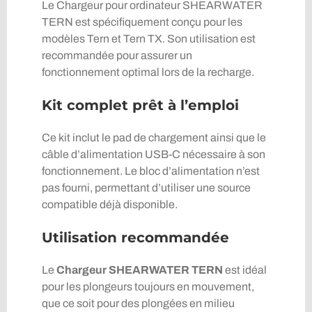
Le Chargeur pour ordinateur SHEARWATER
TERN est spécifiquement conçu pour les
modèles Tern et Tern TX. Son utilisation est
recommandée pour assurer un
fonctionnement optimal lors de la recharge.
Kit complet prêt à l’emploi
Ce kit inclut le pad de chargement ainsi que le
câble d’alimentation USB-C nécessaire à son
fonctionnement. Le bloc d’alimentation n’est
pas fourni, permettant d’utiliser une source
compatible déjà disponible.
Utilisation recommandée
Le
Chargeur SHEARWATER TERN
est idéal
pour les plongeurs toujours en mouvement,
que ce soit pour des plongées en milieu