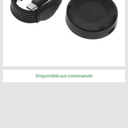
Disponible sur commande