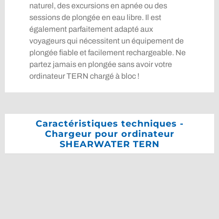
naturel, des excursions en apnée ou des
sessions de plongée en eau libre. Il est
également parfaitement adapté aux
voyageurs qui nécessitent un équipement de
plongée fiable et facilement rechargeable. Ne
partez jamais en plongée sans avoir votre
ordinateur TERN chargé à bloc !
Caractéristiques techniques -
Chargeur pour ordinateur
SHEARWATER TERN