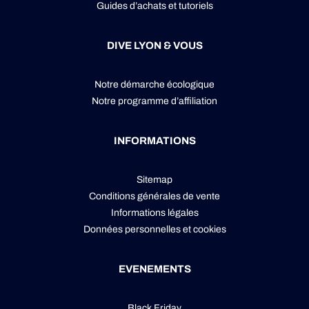
Guides d’achats et tutoriels
DIVE LYON & VOUS
Notre démarche écologique
Notre programme d’affiliation
INFORMATIONS
Sitemap
Conditions générales de vente
Informations légales
Données personnelles
et
cookies
EVENEMENTS
Black Friday