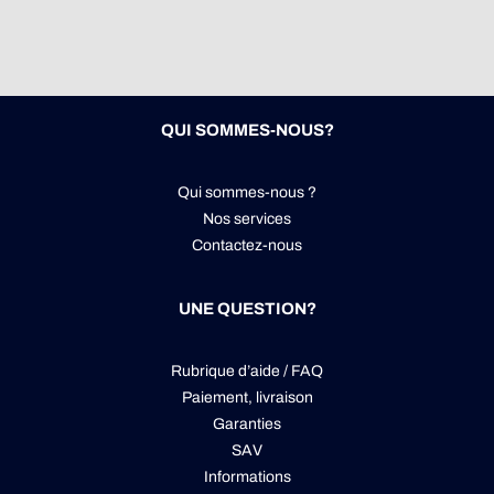
QUI SOMMES-NOUS?
Qui sommes-nous ?
Nos services
Contactez-nous
UNE QUESTION?
Rubrique d’aide / FAQ
Paiement, livraison
Garanties
SAV
Informations