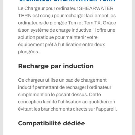
Le Chargeur pour ordinateur SHEARWATER
TERN est conçu pour recharger facilement les
ordinateurs de plongée Tern et Tern TX. Grâce
à son système de charge inductive, il offre une
solution pratique pour maintenir votre
équipement prêt à l’utilisation entre deux
plongées.
Recharge par induction
Ce chargeur utilise un pad de chargement
inductif permettant de recharger l’ordinateur
simplement en le posant dessus. Cette
conception facilite l’utilisation au quotidien en
évitant les branchements directs sur l’appareil.
Compatibilité dédiée