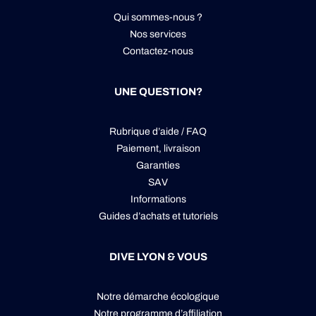
Qui sommes-nous ?
Nos services
Contactez-nous
UNE QUESTION?
Rubrique d’aide / FAQ
Paiement, livraison
Garanties
SAV
Informations
Guides d’achats et tutoriels
DIVE LYON & VOUS
Notre démarche écologique
Notre programme d’affiliation