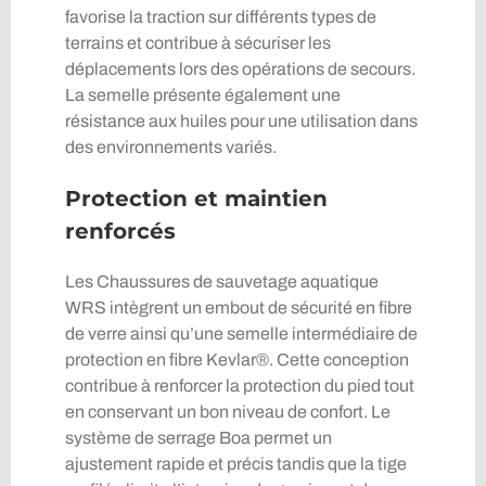
favorise la traction sur différents types de
terrains et contribue à sécuriser les
déplacements lors des opérations de secours.
La semelle présente également une
résistance aux huiles pour une utilisation dans
des environnements variés.
Protection et maintien
renforcés
Les Chaussures de sauvetage aquatique
WRS intègrent un embout de sécurité en fibre
de verre ainsi qu’une semelle intermédiaire de
protection en fibre Kevlar®. Cette conception
contribue à renforcer la protection du pied tout
en conservant un bon niveau de confort. Le
système de serrage Boa permet un
ajustement rapide et précis tandis que la tige