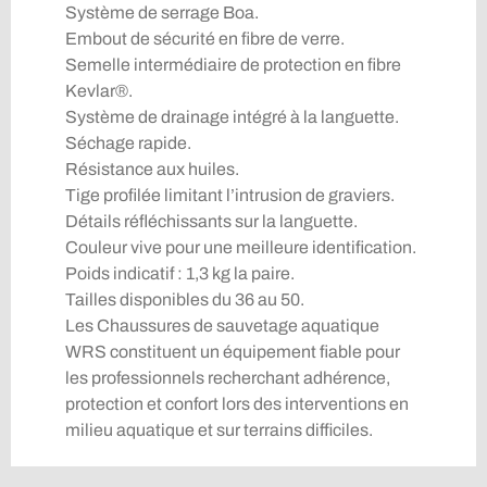
Système de serrage Boa.
Embout de sécurité en fibre de verre.
Semelle intermédiaire de protection en fibre
Kevlar®.
Système de drainage intégré à la languette.
Séchage rapide.
Résistance aux huiles.
Tige profilée limitant l’intrusion de graviers.
Détails réfléchissants sur la languette.
Couleur vive pour une meilleure identification.
Poids indicatif : 1,3 kg la paire.
Tailles disponibles du 36 au 50.
Les Chaussures de sauvetage aquatique
WRS constituent un équipement fiable pour
les professionnels recherchant adhérence,
protection et confort lors des interventions en
milieu aquatique et sur terrains difficiles.