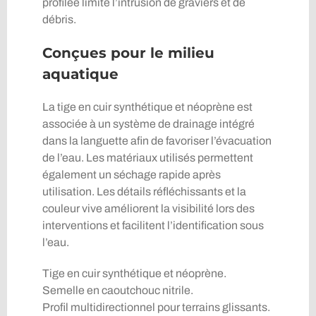
profilée limite l’intrusion de graviers et de
débris.
Conçues pour le milieu
aquatique
La tige en cuir synthétique et néoprène est
associée à un système de drainage intégré
dans la languette afin de favoriser l’évacuation
de l’eau. Les matériaux utilisés permettent
également un séchage rapide après
utilisation. Les détails réfléchissants et la
couleur vive améliorent la visibilité lors des
interventions et facilitent l’identification sous
l’eau.
Tige en cuir synthétique et néoprène.
Semelle en caoutchouc nitrile.
Profil multidirectionnel pour terrains glissants.