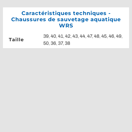
Caractéristiques techniques -
Chaussures de sauvetage aquatique
WRS
39
,
40
,
41
,
42
,
43
,
44
,
47
,
48
,
45
,
46
,
49
,
Taille
50
,
36
,
37
,
38