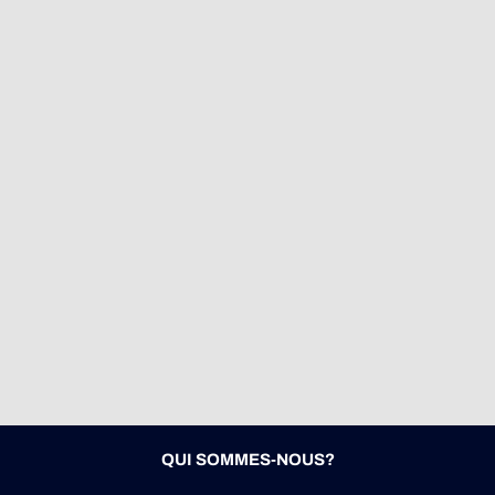
QUI SOMMES-NOUS?