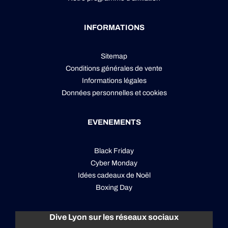
INFORMATIONS
Sitemap
Conditions générales de vente
Informations légales
Données personnelles
et
cookies
EVENEMENTS
Black Friday
Cyber Monday
Idées cadeaux de Noël
Boxing Day
Dive Lyon sur les réseaux sociaux