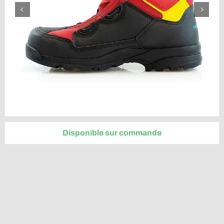
Disponible sur commande