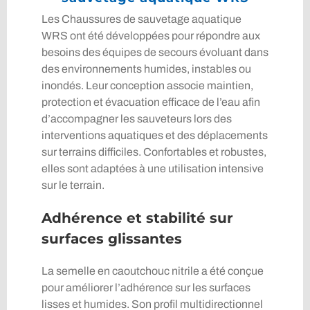
Les Chaussures de sauvetage aquatique
WRS ont été développées pour répondre aux
besoins des équipes de secours évoluant dans
des environnements humides, instables ou
inondés. Leur conception associe maintien,
protection et évacuation efficace de l’eau afin
d’accompagner les sauveteurs lors des
interventions aquatiques et des déplacements
sur terrains difficiles. Confortables et robustes,
elles sont adaptées à une utilisation intensive
sur le terrain.
Adhérence et stabilité sur
surfaces glissantes
La semelle en caoutchouc nitrile a été conçue
pour améliorer l’adhérence sur les surfaces
lisses et humides. Son profil multidirectionnel