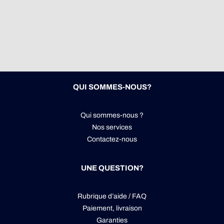
QUI SOMMES-NOUS?
Qui sommes-nous ?
Nos services
Contactez-nous
UNE QUESTION?
Rubrique d’aide / FAQ
Paiement, livraison
Garanties