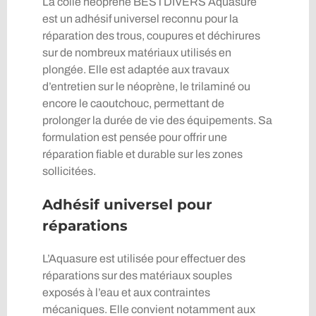
La colle néoprène BESTDIVERS Aquasure
est un adhésif universel reconnu pour la
réparation des trous, coupures et déchirures
sur de nombreux matériaux utilisés en
plongée. Elle est adaptée aux travaux
d’entretien sur le néoprène, le trilaminé ou
encore le caoutchouc, permettant de
prolonger la durée de vie des équipements. Sa
formulation est pensée pour offrir une
réparation fiable et durable sur les zones
sollicitées.
Adhésif universel pour
réparations
L’Aquasure est utilisée pour effectuer des
réparations sur des matériaux souples
exposés à l’eau et aux contraintes
mécaniques. Elle convient notamment aux