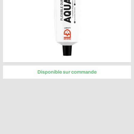
Disponible sur commande