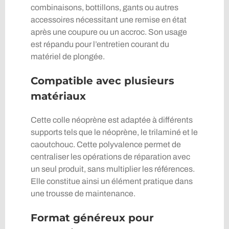
combinaisons, bottillons, gants ou autres
accessoires nécessitant une remise en état
après une coupure ou un accroc. Son usage
est répandu pour l’entretien courant du
matériel de plongée.
Compatible avec plusieurs
matériaux
Cette colle néoprène est adaptée à différents
supports tels que le néoprène, le trilaminé et le
caoutchouc. Cette polyvalence permet de
centraliser les opérations de réparation avec
un seul produit, sans multiplier les références.
Elle constitue ainsi un élément pratique dans
une trousse de maintenance.
Format généreux pour