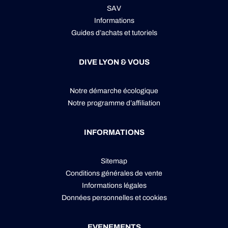
SAV
Informations
Guides d’achats et tutoriels
DIVE LYON & VOUS
Notre démarche écologique
Notre programme d’affiliation
INFORMATIONS
Sitemap
Conditions générales de vente
Informations légales
Données personnelles
et
cookies
EVENEMENTS