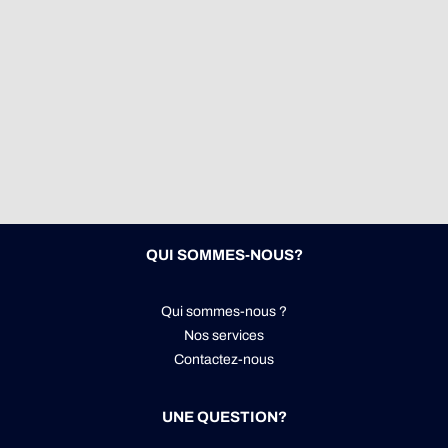
QUI SOMMES-NOUS?
Qui sommes-nous ?
Nos services
Contactez-nous
UNE QUESTION?