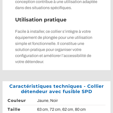
conception contribue à une utilisation adaptée
dans des situations spécifiques.
Utilisation pratique
Facile à installer, ce collier s’intègre à votre
équipement de plongée pour une utilisation
simple et fonctionnelle. Il constitue une
solution pratique pour organiser votre
configuration et améliorer l’accessibilité de
votre détendeur.
Caractéristiques techniques - Collier
détendeur avec fusible SPD
Couleur
Jaune
,
Noir
Taille
63 cm
,
72 cm
,
62 cm
,
80 cm