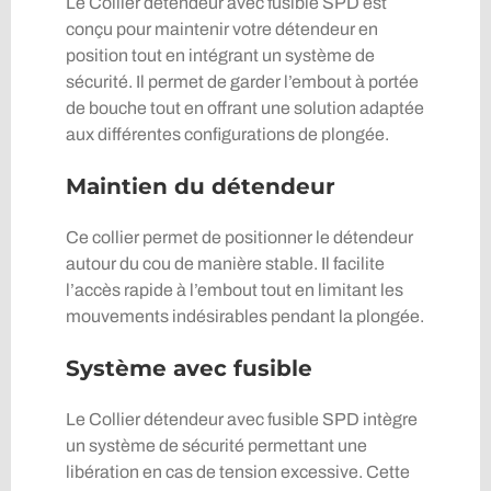
Le Collier détendeur avec fusible SPD est
conçu pour maintenir votre détendeur en
position tout en intégrant un système de
sécurité. Il permet de garder l’embout à portée
de bouche tout en offrant une solution adaptée
aux différentes configurations de plongée.
Maintien du détendeur
Ce collier permet de positionner le détendeur
autour du cou de manière stable. Il facilite
l’accès rapide à l’embout tout en limitant les
mouvements indésirables pendant la plongée.
Système avec fusible
Le Collier détendeur avec fusible SPD intègre
un système de sécurité permettant une
libération en cas de tension excessive. Cette