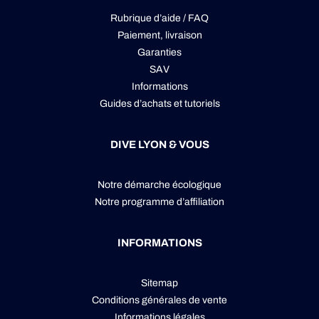
Rubrique d’aide / FAQ
Paiement, livraison
Garanties
SAV
Informations
Guides d’achats et tutoriels
DIVE LYON & VOUS
Notre démarche écologique
Notre programme d’affiliation
INFORMATIONS
Sitemap
Conditions générales de vente
Informations légales