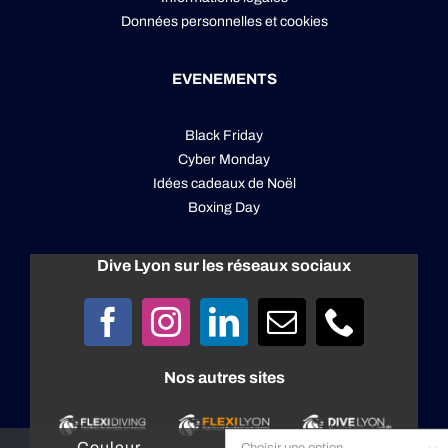
Données personnelles
et
cookies
EVENEMENTS
Black Friday
Cyber Monday
Idées cadeaux de Noël
Boxing Day
Dive Lyon sur les réseaux sociaux
Nos autres sites
Couleur