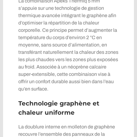
La combinaison Apeks Thermiq 5 mm
s’appuie sur une technologie de gestion
thermique avancée intégrant le graphène afin
d’optimiser la répartition de la chaleur
corporelle. Ce principe permet d’augmenter la
température du corps d’environ 2 °C en
moyenne, sans source d’alimentation, en
transférant naturellement la chaleur des zones
les plus chaudes vers les zones plus exposées
au froid. Associée à un néoprène calcaire
super-extensible, cette combinaison vise à
offrir un confort durable aussi bien dans l’eau
qu’en surface.
Technologie graphène et
chaleur uniforme
La doublure interne en molleton de graphène
recouvre l’ensemble des panneaux de la