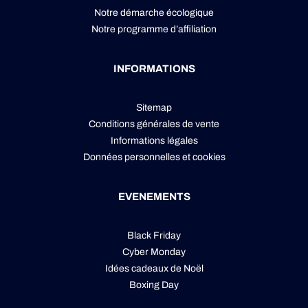
Notre démarche écologique
Notre programme d’affiliation
INFORMATIONS
Sitemap
Conditions générales de vente
Informations légales
Données personnelles
et
cookies
EVENEMENTS
Black Friday
Cyber Monday
Idées cadeaux de Noël
Boxing Day