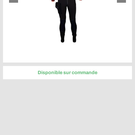
Disponible sur commande