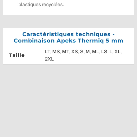
plastiques recyclées.
Caractéristiques techniques -
Combinaison Apeks Thermiq 5 mm
LT
,
MS
,
MT
,
XS
,
S
,
M
,
ML
,
LS
,
L
,
XL
,
Taille
2XL