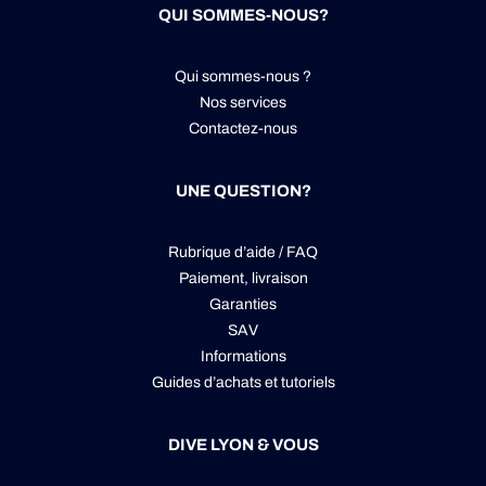
QUI SOMMES-NOUS?
Qui sommes-nous ?
Nos services
Contactez-nous
UNE QUESTION?
Rubrique d’aide / FAQ
Paiement, livraison
Garanties
SAV
Informations
Guides d’achats et tutoriels
DIVE LYON & VOUS