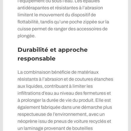
l’équipement ou sous l’eau. Les épaules
antidérapantes et résistantes à l’abrasion
limitent le mouvement du dispositif de
flottabilité, tandis qu’une poche zippée sur la
cuisse permet de ranger des accessoires de
plongée.
Durabilité et approche
responsable
La combinaison bénéficie de matériaux
résistants à l’abrasion et de coutures étanches
aux liquides, contribuant à limiter les
infiltrations d’eau au niveau des fermetures et
à prolonger la durée de vie du produit. Elle est
également fabriquée dans une démarche plus
respectueuse de l’environnement, avec un
néoprène issu de pneus de voiture recyclés et
un laminage provenant de bouteilles