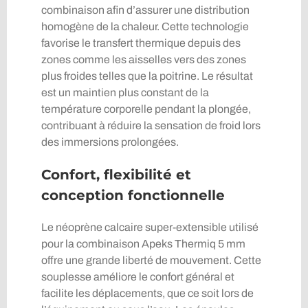
combinaison afin d’assurer une distribution
homogène de la chaleur. Cette technologie
favorise le transfert thermique depuis des
zones comme les aisselles vers des zones
plus froides telles que la poitrine. Le résultat
est un maintien plus constant de la
température corporelle pendant la plongée,
contribuant à réduire la sensation de froid lors
des immersions prolongées.
Confort, flexibilité et
conception fonctionnelle
Le néoprène calcaire super-extensible utilisé
pour la combinaison Apeks Thermiq 5 mm
offre une grande liberté de mouvement. Cette
souplesse améliore le confort général et
facilite les déplacements, que ce soit lors de