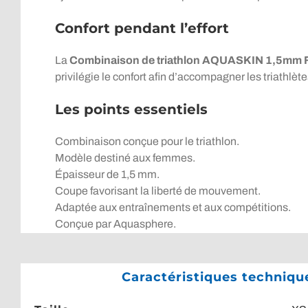
Confort pendant l’effort
La
Combinaison de triathlon AQUASKIN 1,5
privilégie le confort afin d’accompagner les triathlè
Les points essentiels
Combinaison conçue pour le triathlon.
Modèle destiné aux femmes.
Épaisseur de 1,5 mm.
Coupe favorisant la liberté de mouvement.
Adaptée aux entraînements et aux compétitions.
Conçue par Aquasphere.
Caractéristiques techni