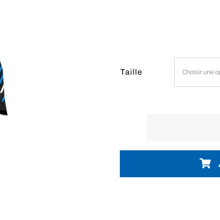
Taille