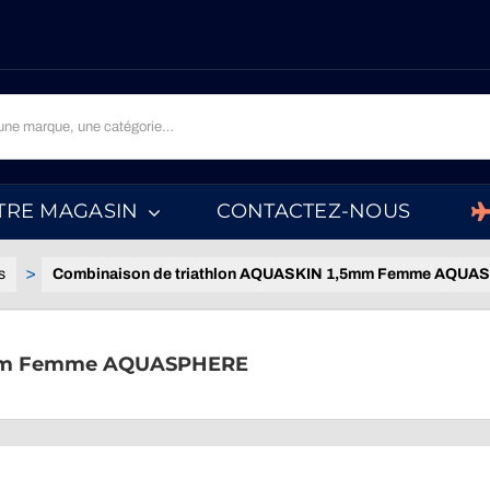
TRE MAGASIN
CONTACTEZ-NOUS
s
Combinaison de triathlon AQUASKIN 1,5mm Femme AQU
,5mm Femme AQUASPHERE