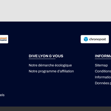
DIVE LYON & VOUS
INFORM
Notre démarche écologique
Sitemap
Notre programme d’affiliation
Condition
Informatio
Données p
els