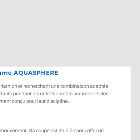
Femme AQUASPHERE
triathlon et recherchant une combinaison adaptée
ortable pendant les entraînements comme lors des
ment conçu pour leur discipline.
 mouvement. Sa coupe est étudiée pour offrir un