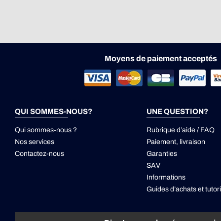
Moyens de paiement acceptés
QUI SOMMES-NOUS?
UNE QUESTION?
Qui sommes-nous ?
Rubrique d’aide / FAQ
Nos services
Paiement, livraison
Contactez-nous
Garanties
SAV
Informations
Guides d’achats et tutori