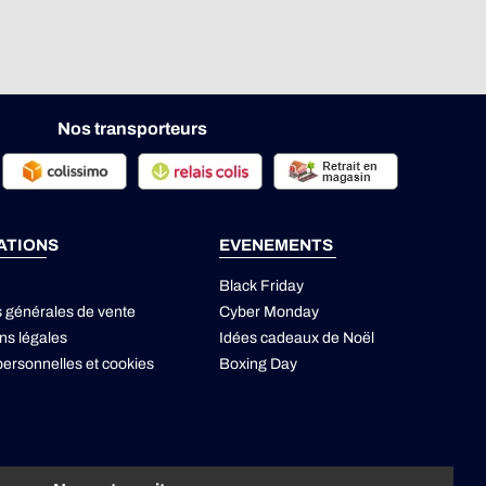
Nos transporteurs
ATIONS
EVENEMENTS
Black Friday
s générales de vente
Cyber Monday
ns légales
Idées cadeaux de Noël
ersonnelles
et
cookies
Boxing Day