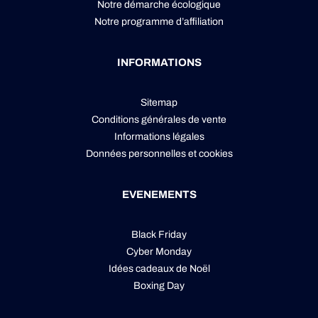
Notre démarche écologique
Notre programme d’affiliation
INFORMATIONS
Sitemap
Conditions générales de vente
Informations légales
Données personnelles
et
cookies
EVENEMENTS
Black Friday
Cyber Monday
Idées cadeaux de Noël
Boxing Day