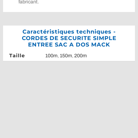
fabricant.
Caractéristiques techniques -
CORDES DE SECURITE SIMPLE
ENTREE SAC A DOS MACK
Taille
100m
,
150m
,
200m