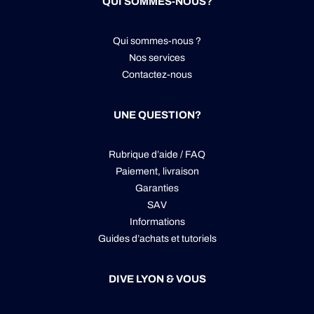
QUI SOMMES-NOUS?
Qui sommes-nous ?
Nos services
Contactez-nous
UNE QUESTION?
Rubrique d’aide / FAQ
Paiement, livraison
Garanties
SAV
Informations
Guides d’achats et tutoriels
DIVE LYON & VOUS