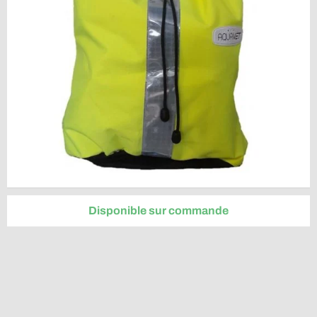
Disponible sur commande