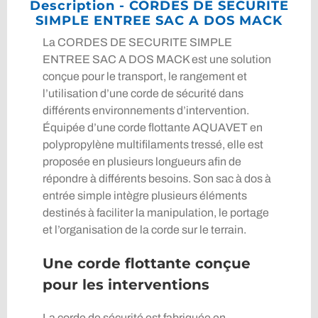
Description - CORDES DE SECURITE
SIMPLE ENTREE SAC A DOS MACK
La CORDES DE SECURITE SIMPLE
ENTREE SAC A DOS MACK est une solution
conçue pour le transport, le rangement et
l’utilisation d’une corde de sécurité dans
différents environnements d’intervention.
Équipée d’une corde flottante AQUAVET en
polypropylène multifilaments tressé, elle est
proposée en plusieurs longueurs afin de
répondre à différents besoins. Son sac à dos à
entrée simple intègre plusieurs éléments
destinés à faciliter la manipulation, le portage
et l’organisation de la corde sur le terrain.
Une corde flottante conçue
pour les interventions
La corde de sécurité est fabriquée en