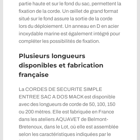
partie haute et sur le fond du sac, permettent la
fixation de la corde. Un œillet de grand format
situé sur le fond assure la sortie de la corde
lors du déploiement. Un anneau en D en acier
inoxydable marine est également intégré pour
compléter les possibilités de fixation.
Plusieurs longueurs
disponibles et fabrication
française
La CORDES DE SECURITE SIMPLE
ENTREE SAC A DOS MACK est disponible
avec des longueurs de corde de 50, 100, 150
ou 200 mètres. Elle est fabriquée en France
dans les ateliers AQUAVET de Belmont-
Bretenoux, dans le Lot, où elle est assemblée
selon les caractéristiques indiquées par le