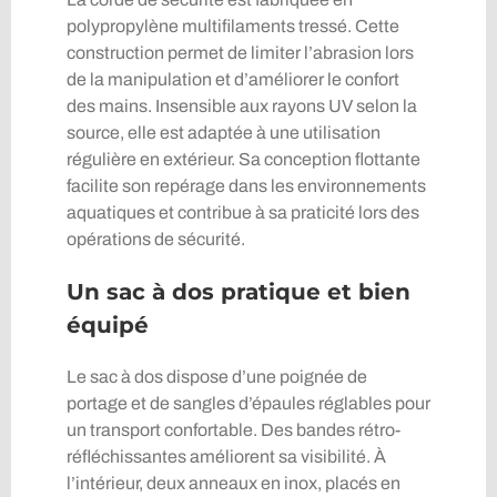
polypropylène multifilaments tressé. Cette
construction permet de limiter l’abrasion lors
de la manipulation et d’améliorer le confort
des mains. Insensible aux rayons UV selon la
source, elle est adaptée à une utilisation
régulière en extérieur. Sa conception flottante
facilite son repérage dans les environnements
aquatiques et contribue à sa praticité lors des
opérations de sécurité.
Un sac à dos pratique et bien
équipé
Le sac à dos dispose d’une poignée de
portage et de sangles d’épaules réglables pour
un transport confortable. Des bandes rétro-
réfléchissantes améliorent sa visibilité. À
l’intérieur, deux anneaux en inox, placés en