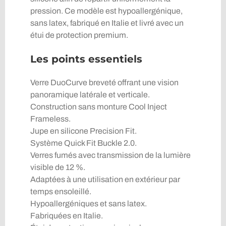
pression. Ce modèle est hypoallergénique,
sans latex, fabriqué en Italie et livré avec un
étui de protection premium.
Les points essentiels
Verre DuoCurve breveté offrant une vision
panoramique latérale et verticale.
Construction sans monture Cool Inject
Frameless.
Jupe en silicone Precision Fit.
Système Quick Fit Buckle 2.0.
Verres fumés avec transmission de la lumière
visible de 12 %.
Adaptées à une utilisation en extérieur par
temps ensoleillé.
Hypoallergéniques et sans latex.
Fabriquées en Italie.