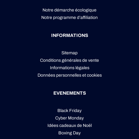
Notre démarche écologique
Notre programme d’affiliation
INFORMATIONS
Sitemap
Conditions générales de vente
Informations légales
Données personnelles
et
cookies
EVENEMENTS
Black Friday
Cyber Monday
Idées cadeaux de Noël
Boxing Day