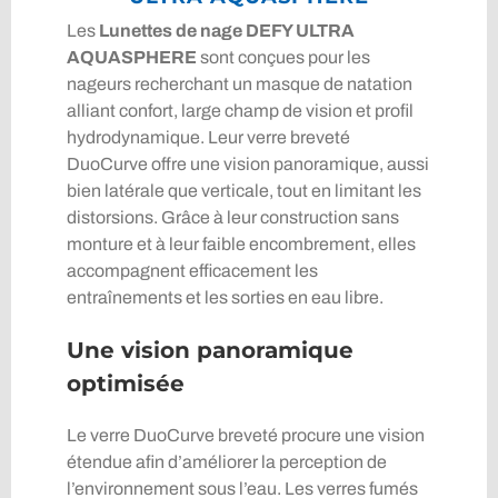
Les
Lunettes de nage DEFY ULTRA
AQUASPHERE
sont conçues pour les
nageurs recherchant un masque de natation
alliant confort, large champ de vision et profil
hydrodynamique. Leur verre breveté
DuoCurve offre une vision panoramique, aussi
bien latérale que verticale, tout en limitant les
distorsions. Grâce à leur construction sans
monture et à leur faible encombrement, elles
accompagnent efficacement les
entraînements et les sorties en eau libre.
Une vision panoramique
optimisée
Le verre DuoCurve breveté procure une vision
étendue afin d’améliorer la perception de
l’environnement sous l’eau. Les verres fumés