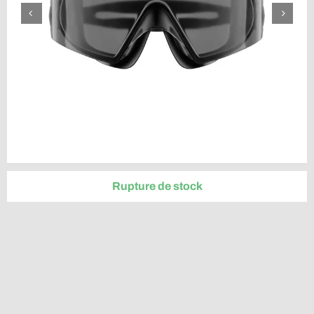
Rupture de stock