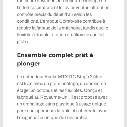
meilleure déviation des bulles. Le réglage de
l’effort respiratoire et le levier Venturi offrent un
contrôle précis du débit d’air selon les
conditions. L’embout Comfo-bite contribue à
réduire la fatigue de la mâchoire, tandis que le
flexible à double rotation améliore le confort
global.
Ensemble complet prêt à
plonger
Le détendeur Apeks MTX-RC Stage 3 étrier
est livré avec un premier étage, un deuxième
étage, un octopus et les flexibles. Conçu et
fabriqué au Royaume-Uni, il est proposé avec
un emballage sans plastique à usage unique,
pour une approche durable et cohérente avec
l’exigence technique de l’ensemble.