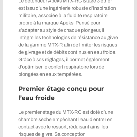
Le détendeur Apeks MTX-RC Stage 3 étrier
est issu d’une ingénierie robuste d’inspiration
militaire, associée à la fluidité respiratoire
propre à la marque Apeks. Pensé pour
s’adapter au style de chaque plongeur, il
intègre les technologies de résistance au givre
de la gamme MTX-R afin de limiter les risques
de givrage et de débits continus en eau froide.
Grâce à ses réglages, il permet également
d’optimiser le confort respiratoire lors de
plongées en eaux tempérées.
Premier étage conçu pour
l’eau froide
Le premier étage du MTX-RC est doté d’une
chambre sèche empêchant l’eau d’entrer en
contact avec le ressort, réduisant ainsi les
risques de givre. Sa conception