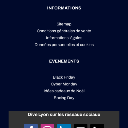
INFORMATIONS
Sitemap
Conditions générales de vente
Informations légales
Données personnelles
et
cookies
EVENEMENTS
Black Friday
Cyber Monday
Idées cadeaux de Noël
Boxing Day
Dive Lyon sur les réseaux sociaux