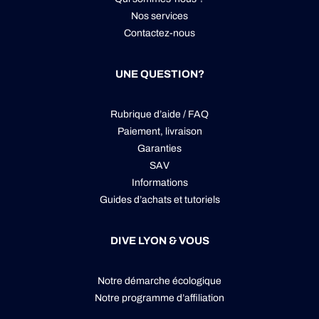
Nos services
Contactez-nous
UNE QUESTION?
Rubrique d’aide / FAQ
Paiement, livraison
Garanties
SAV
Informations
Guides d’achats et tutoriels
DIVE LYON & VOUS
Notre démarche écologique
Notre programme d’affiliation