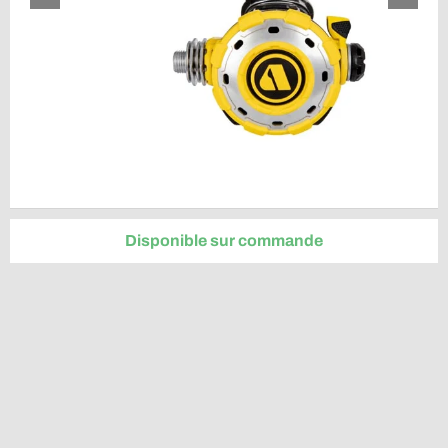
Disponible sur commande