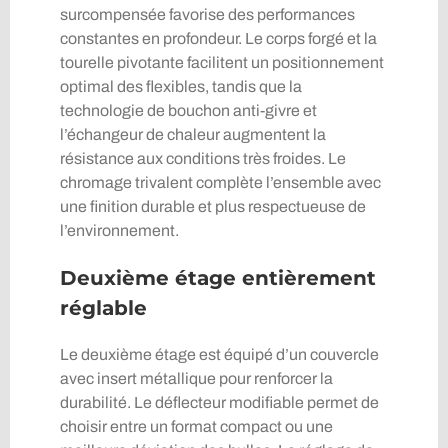
surcompensée favorise des performances
constantes en profondeur. Le corps forgé et la
tourelle pivotante facilitent un positionnement
optimal des flexibles, tandis que la
technologie de bouchon anti-givre et
l’échangeur de chaleur augmentent la
résistance aux conditions très froides. Le
chromage trivalent complète l’ensemble avec
une finition durable et plus respectueuse de
l’environnement.
Deuxième étage entièrement
réglable
Le deuxième étage est équipé d’un couvercle
avec insert métallique pour renforcer la
durabilité. Le déflecteur modifiable permet de
choisir entre un format compact ou une