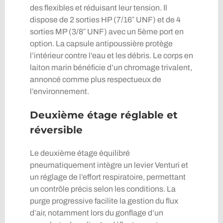
des flexibles et réduisant leur tension. Il
dispose de 2 sorties HP (7/16″ UNF) et de 4
sorties MP (3/8″ UNF) avec un 5ème port en
option. La capsule antipoussière protège
l’intérieur contre l’eau et les débris. Le corps en
laiton marin bénéficie d’un chromage trivalent,
annoncé comme plus respectueux de
l’environnement.
Deuxième étage réglable et
réversible
Le deuxième étage équilibré
pneumatiquement intègre un levier Venturi et
un réglage de l’effort respiratoire, permettant
un contrôle précis selon les conditions. La
purge progressive facilite la gestion du flux
d’air, notamment lors du gonflage d’un