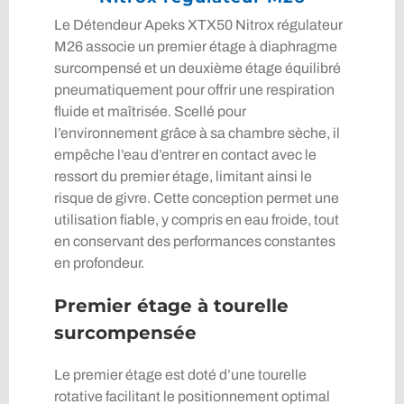
Le Détendeur Apeks XTX50 Nitrox régulateur
M26 associe un premier étage à diaphragme
surcompensé et un deuxième étage équilibré
pneumatiquement pour offrir une respiration
fluide et maîtrisée. Scellé pour
l’environnement grâce à sa chambre sèche, il
empêche l’eau d’entrer en contact avec le
ressort du premier étage, limitant ainsi le
risque de givre. Cette conception permet une
utilisation fiable, y compris en eau froide, tout
en conservant des performances constantes
en profondeur.
Premier étage à tourelle
surcompensée
Le premier étage est doté d’une tourelle
rotative facilitant le positionnement optimal