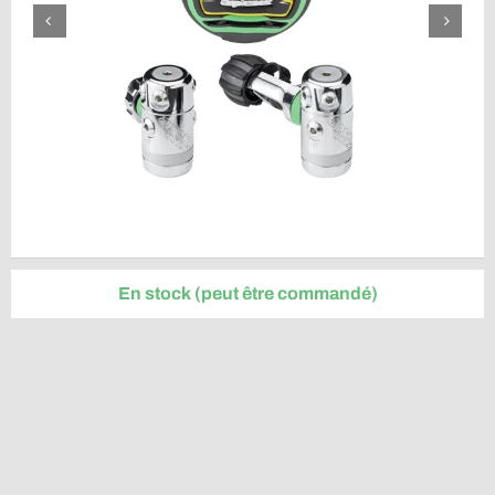
En stock (peut être commandé)