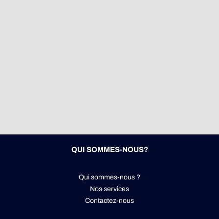
QUI SOMMES-NOUS?
Qui sommes-nous ?
Nos services
Contactez-nous