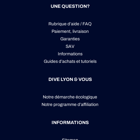
UNE QUESTION?
Rubrique d’aide / FAQ
Paiement, livraison
Garanties
SAV
Informations
Guides d’achats et tutoriels
DIVE LYON & VOUS
Notre démarche écologique
Notre programme d’affiliation
INFORMATIONS