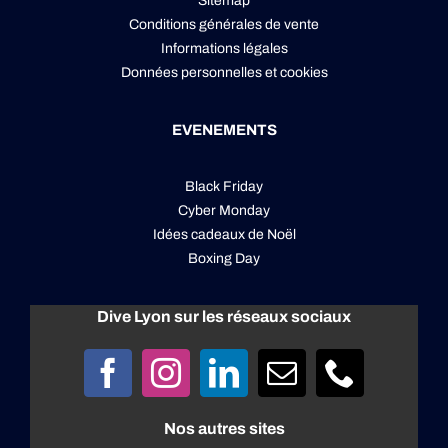
Sitemap
Conditions générales de vente
Informations légales
Données personnelles
et
cookies
EVENEMENTS
Black Friday
Cyber Monday
Idées cadeaux de Noël
Boxing Day
Dive Lyon sur les réseaux sociaux
Nos autres sites