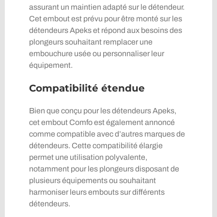
assurant un maintien adapté sur le détendeur.
Cet embout est prévu pour être monté sur les
détendeurs Apeks et répond aux besoins des
plongeurs souhaitant remplacer une
embouchure usée ou personnaliser leur
équipement.
Compatibilité étendue
Bien que conçu pour les détendeurs Apeks,
cet embout Comfo est également annoncé
comme compatible avec d’autres marques de
détendeurs. Cette compatibilité élargie
permet une utilisation polyvalente,
notamment pour les plongeurs disposant de
plusieurs équipements ou souhaitant
harmoniser leurs embouts sur différents
détendeurs.