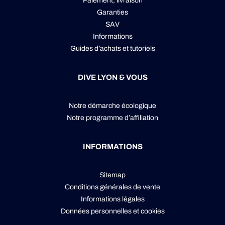
Paiement, livraison
Garanties
SAV
Informations
Guides d’achats et tutoriels
DIVE LYON & VOUS
Notre démarche écologique
Notre programme d’affiliation
INFORMATIONS
Sitemap
Conditions générales de vente
Informations légales
Données personnelles
et
cookies