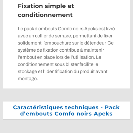
Fixation simple et
conditionnement
Le pack d’embouts Comfo noirs Apeks est livré
avec un collier de serrage, permettant de fixer
solidement l’embouchure sur le détendeur. Ce
système de fixation contribue à maintenir
l’embout en place lors de l’utilisation. Le
conditionnement sous blister facilite le
stockage et l’identification du produit avant
montage.
Caractéristiques techniques - Pack
d’embouts Comfo noirs Apeks