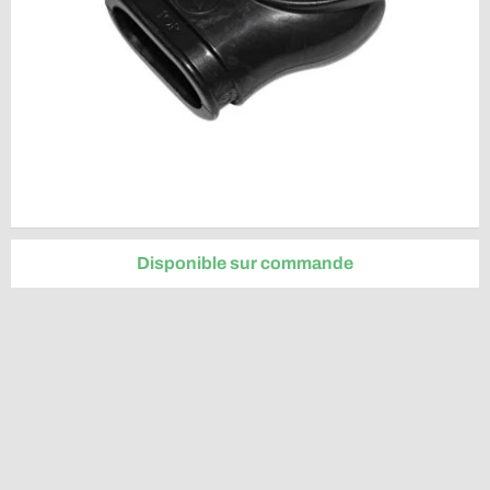
Disponible sur commande