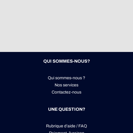
QUI SOMMES-NOUS?
Qui sommes-nous ?
Nos services
Contactez-nous
UNE QUESTION?
Rubrique d’aide / FAQ