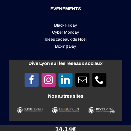
EVENEMENTS
Black Friday
Cyber Monday
Idées cadeaux de Noël
Boxing Day
Dive Lyon sur les réseaux sociaux
Nos autres sites
14,14
€