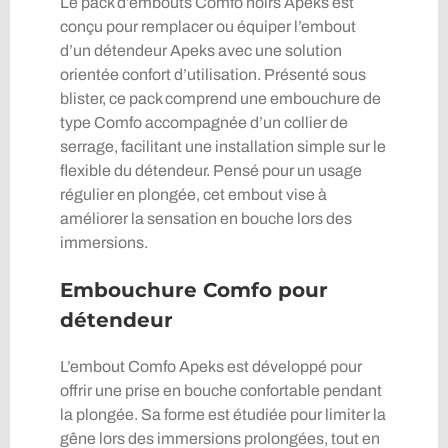
Le pack d’embouts Comfo noirs Apeks est
conçu pour remplacer ou équiper l’embout
d’un détendeur Apeks avec une solution
orientée confort d’utilisation. Présenté sous
blister, ce pack comprend une embouchure de
type Comfo accompagnée d’un collier de
serrage, facilitant une installation simple sur le
flexible du détendeur. Pensé pour un usage
régulier en plongée, cet embout vise à
améliorer la sensation en bouche lors des
immersions.
Embouchure Comfo pour
détendeur
L’embout Comfo Apeks est développé pour
offrir une prise en bouche confortable pendant
la plongée. Sa forme est étudiée pour limiter la
gêne lors des immersions prolongées, tout en