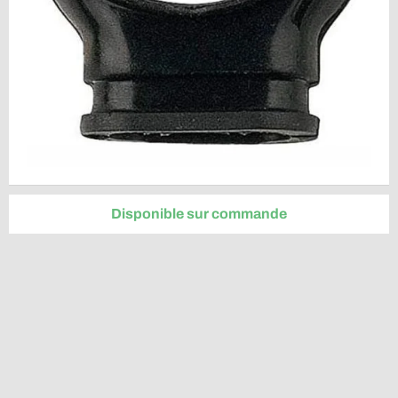
Disponible sur commande