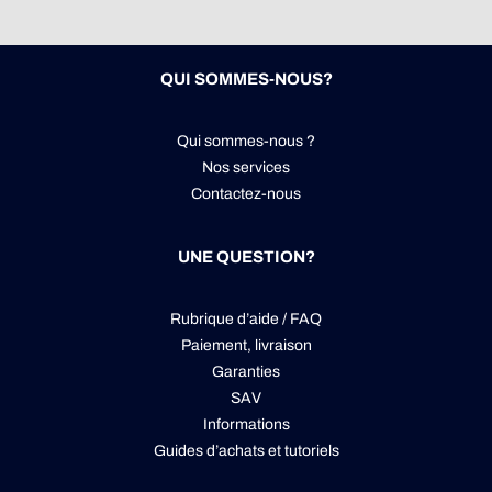
QUI SOMMES-NOUS?
Qui sommes-nous ?
Nos services
Contactez-nous
UNE QUESTION?
Rubrique d’aide / FAQ
Paiement, livraison
Garanties
SAV
Informations
Guides d’achats et tutoriels