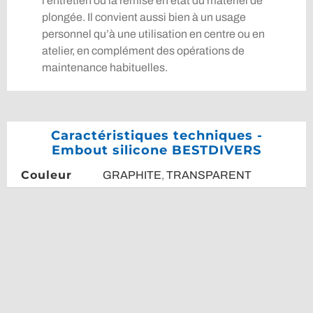
l’entretien ou la remise en état du matériel de
plongée. Il convient aussi bien à un usage
personnel qu’à une utilisation en centre ou en
atelier, en complément des opérations de
maintenance habituelles.
Caractéristiques techniques -
Embout silicone BESTDIVERS
Couleur
GRAPHITE
,
TRANSPARENT