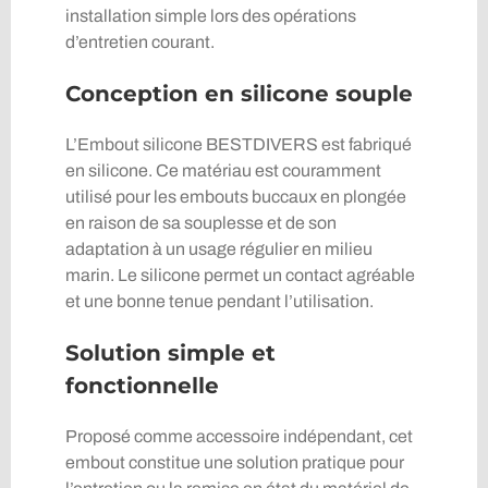
installation simple lors des opérations
d’entretien courant.
Conception en silicone souple
L’Embout silicone BESTDIVERS est fabriqué
en silicone. Ce matériau est couramment
utilisé pour les embouts buccaux en plongée
en raison de sa souplesse et de son
adaptation à un usage régulier en milieu
marin. Le silicone permet un contact agréable
et une bonne tenue pendant l’utilisation.
Solution simple et
fonctionnelle
Proposé comme accessoire indépendant, cet
embout constitue une solution pratique pour