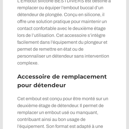
L’Embout silicone BESTDIVERS est destiné à
remplacer ou équiper l’embout buccal d’un
détendeur de plongée. Conçu en silicone, il
offre une solution pratique pour maintenir un
contact confortable avec le deuxième étage
lors de l’utilisation. Cet accessoire s’intègre
facilement dans l’équipement du plongeur et
permet de remettre en état ou de
personnaliser un détendeur sans intervention
complexe.
Accessoire de remplacement
pour détendeur
Cet embout est conçu pour être monté sur un
deuxième étage de détendeur. Il permet de
remplacer un embout usé ou manquant,
contribuant ainsi au bon usage de
l’équipement. Son format est adapté à une