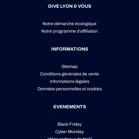
DIVE LYON & VOUS
Notre démarche écologique
Notre programme d’affiliation
INFORMATIONS
Sitemap
Conditions générales de vente
Informations légales
Données personnelles
et
cookies
EVENEMENTS
Black Friday
Cyber Monday