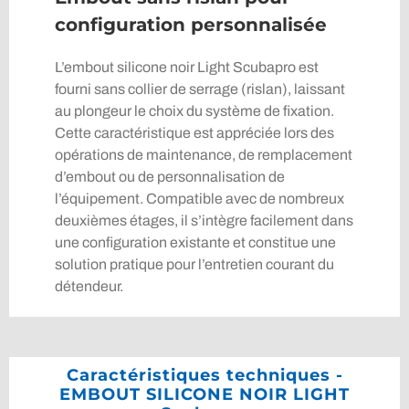
configuration personnalisée
L’embout silicone noir Light Scubapro est
fourni sans collier de serrage (rislan), laissant
au plongeur le choix du système de fixation.
Cette caractéristique est appréciée lors des
opérations de maintenance, de remplacement
d’embout ou de personnalisation de
l’équipement. Compatible avec de nombreux
deuxièmes étages, il s’intègre facilement dans
une configuration existante et constitue une
solution pratique pour l’entretien courant du
détendeur.
Caractéristiques techniques -
EMBOUT SILICONE NOIR LIGHT