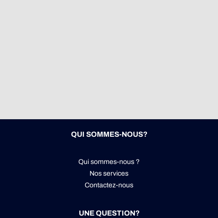
QUI SOMMES-NOUS?
Qui sommes-nous ?
Nos services
Contactez-nous
UNE QUESTION?