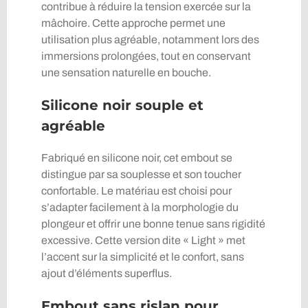
contribue à réduire la tension exercée sur la
mâchoire. Cette approche permet une
utilisation plus agréable, notamment lors des
immersions prolongées, tout en conservant
une sensation naturelle en bouche.
Silicone noir souple et
agréable
Fabriqué en silicone noir, cet embout se
distingue par sa souplesse et son toucher
confortable. Le matériau est choisi pour
s’adapter facilement à la morphologie du
plongeur et offrir une bonne tenue sans rigidité
excessive. Cette version dite « Light » met
l’accent sur la simplicité et le confort, sans
ajout d’éléments superflus.
Embout sans rislan pour