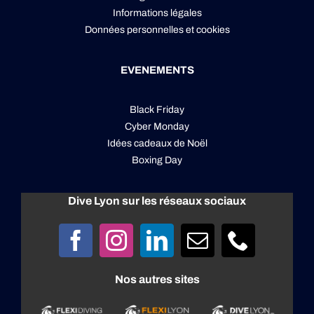
Informations légales
Données personnelles
et
cookies
EVENEMENTS
Black Friday
Cyber Monday
Idées cadeaux de Noël
Boxing Day
Dive Lyon sur les réseaux sociaux
Nos autres sites