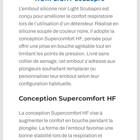
L’embout silicone noir Light Scubapro est
conçu pour améliorer le confort respiratoire
lors de l’utilisation d’un détendeur. Réalisé en
silicone souple de couleur noire, il adopte la
conception Supercomfort HF, pensée pour
offrir une prise en bouche agréable tout en
limitant les points de pression. Livré sans
collier de serrage, cet embout s’adresse aux
plongeurs souhaitant remplacer ou
personnaliser leur embout selon leur
configuration habituelle.
Conception Supercomfort HF
La conception Supercomfort HF vise à
augmenter le confort en bouche pendant la
plongée. La forme de l’embout favorise une
bonne stabilité lors de la respiration et