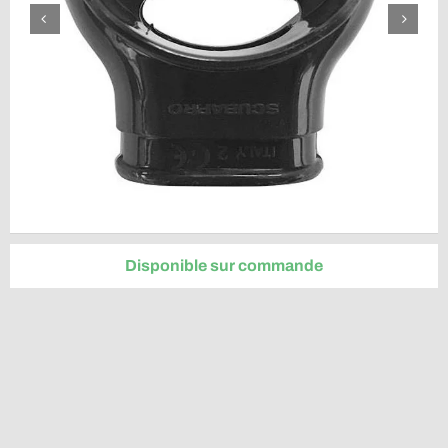
Disponible sur commande