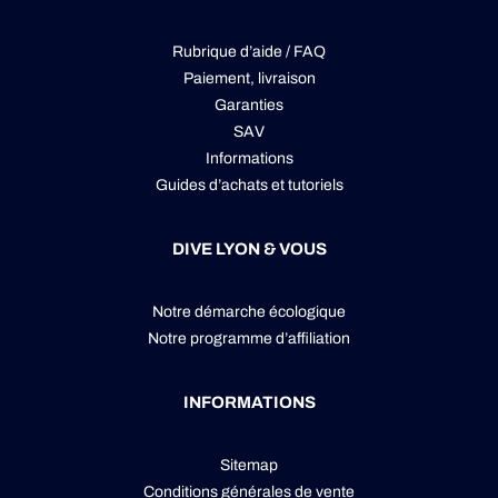
Rubrique d’aide / FAQ
Paiement, livraison
Garanties
SAV
Informations
Guides d’achats et tutoriels
DIVE LYON & VOUS
Notre démarche écologique
Notre programme d’affiliation
INFORMATIONS
Sitemap
Conditions générales de vente