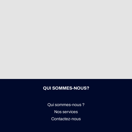
QUI SOMMES-NOUS?
Qui sommes-nous ?
Nos services
Contactez-nous