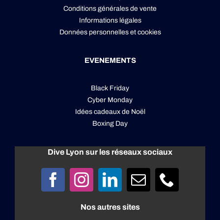
Conditions générales de vente
Informations légales
Données personnelles
et
cookies
EVENEMENTS
Black Friday
Cyber Monday
Idées cadeaux de Noël
Boxing Day
Dive Lyon sur les réseaux sociaux
Nos autres sites