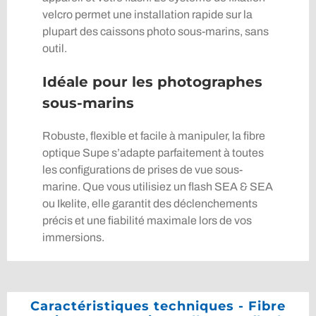
velcro permet une installation rapide sur la
plupart des caissons photo sous-marins, sans
outil.
Idéale pour les photographes
sous-marins
Robuste, flexible et facile à manipuler, la fibre
optique Supe s’adapte parfaitement à toutes
les configurations de prises de vue sous-
marine. Que vous utilisiez un flash SEA & SEA
ou Ikelite, elle garantit des déclenchements
précis et une fiabilité maximale lors de vos
immersions.
Caractéristiques techniques - Fibre