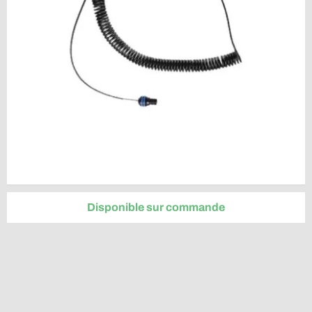
Disponible sur commande