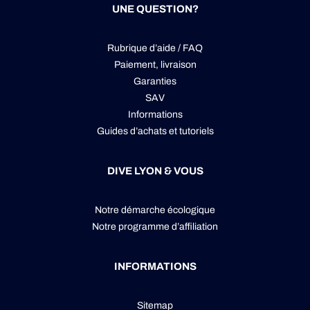
UNE QUESTION?
Rubrique d’aide / FAQ
Paiement, livraison
Garanties
SAV
Informations
Guides d’achats et tutoriels
DIVE LYON & VOUS
Notre démarche écologique
Notre programme d’affiliation
INFORMATIONS
Sitemap