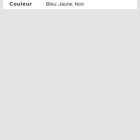
Couleur
Bleu
,
Jaune
,
Noir