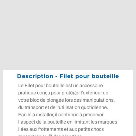
Description - Filet pour bouteille
Le Filet pour bouteille est un accessoire
pratique conçu pour protéger l’extérieur de
votre bloc de plongée lors des manipulations,
du transport et de l’utilisation quotidienne.
Facile à installer, il contribue à préserver
l’aspect de la bouteille en limitant les marques
liées aux frottements et aux petits chocs