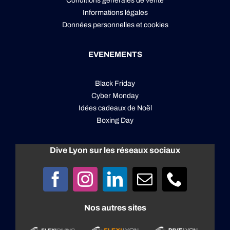
Conditions générales de vente
Informations légales
Données personnelles
et
cookies
EVENEMENTS
Black Friday
Cyber Monday
Idées cadeaux de Noël
Boxing Day
Dive Lyon sur les réseaux sociaux
Nos autres sites