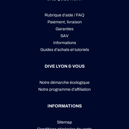
Rubrique d’aide / FAQ
Paiement, livraison
Garanties
SAV
Informations
Guides d’achats et tutoriels
DIVE LYON & VOUS
Notre démarche écologique
Notre programme d’affiliation
INFORMATIONS
Sitemap