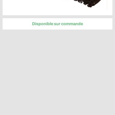
Disponible sur commande