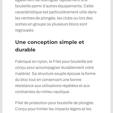
bouteille parmi d’autres équipements. Cette
caractéristique est particulièrement utile dans
les centres de plongée, les clubs ou lors des
sorties en groupe où plusieurs blocs sont
regroupés.
Une conception simple et
durable
Fabriqué en nylon, le Filet pour bouteille est
conçu pour accompagner durablement votre
matériel. Sa structure souple épouse la forme
du bloc tout en conservant une bonne
résistance aux utilisations répétées et aux
contraintes du milieu nautique.
Filet de protection pour bouteille de plongée.
Conçu pour limiter les impacts légers et les