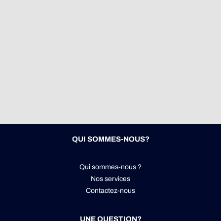
QUI SOMMES-NOUS?
Qui sommes-nous ?
Nos services
Contactez-nous
UNE QUESTION?