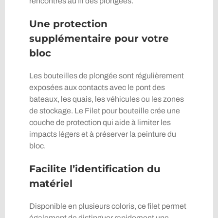
rencontrés au fil des plongées.
Une protection
supplémentaire pour votre
bloc
Les bouteilles de plongée sont régulièrement
exposées aux contacts avec le pont des
bateaux, les quais, les véhicules ou les zones
de stockage. Le Filet pour bouteille crée une
couche de protection qui aide à limiter les
impacts légers et à préserver la peinture du
bloc.
Facilite l’identification du
matériel
Disponible en plusieurs coloris, ce filet permet
également de distinguer rapidement une