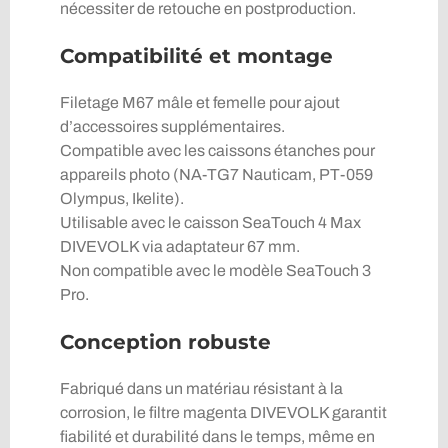
nécessiter de retouche en postproduction.
Compatibilité et montage
Filetage M67 mâle et femelle pour ajout
d’accessoires supplémentaires.
Compatible avec les caissons étanches pour
appareils photo (NA-TG7 Nauticam, PT-059
Olympus, Ikelite).
Utilisable avec le caisson SeaTouch 4 Max
DIVEVOLK via adaptateur 67 mm.
Non compatible avec le modèle SeaTouch 3
Pro.
Conception robuste
Fabriqué dans un matériau résistant à la
corrosion, le filtre magenta DIVEVOLK garantit
fiabilité et durabilité dans le temps, même en