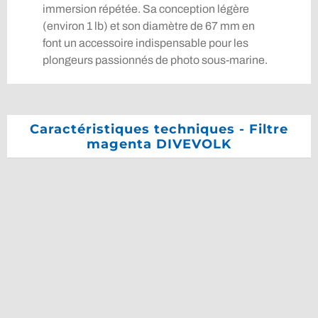
immersion répétée. Sa conception légère
(environ 1 lb) et son diamètre de 67 mm en
font un accessoire indispensable pour les
plongeurs passionnés de photo sous-marine.
Caractéristiques techniques - Filtre
magenta DIVEVOLK