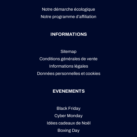
Notre démarche écologique
Notre programme d’affiliation
INFORMATIONS
Sitemap
Conditions générales de vente
Informations légales
Données personnelles
et
cookies
EVENEMENTS
Black Friday
Cyber Monday
Idées cadeaux de Noël
Boxing Day