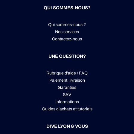
QUI SOMMES-NOUS?
Qui sommes-nous ?
Nos services
Contactez-nous
UNE QUESTION?
Rubrique d’aide / FAQ
Paiement, livraison
Garanties
SAV
Informations
Guides d’achats et tutoriels
DIVE LYON & VOUS