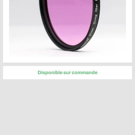
Disponible sur commande